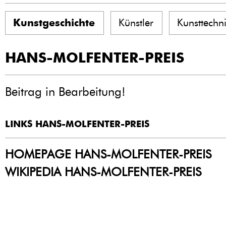
Kunstgeschichte
Künstler
Kunsttechn
HANS-MOLFENTER-PREIS
Beitrag in Bearbeitung!
LINKS HANS-MOLFENTER-PREIS
HOMEPAGE HANS-MOLFENTER-PREIS
WIKIPEDIA HANS-MOLFENTER-PREIS