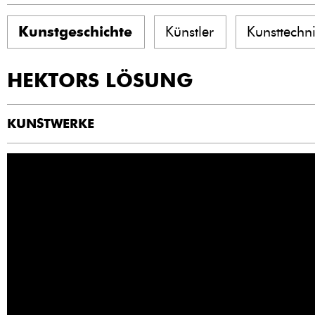
Kunstgeschichte
Künstler
Kunsttechn
HEKTORS LÖSUNG
KUNSTWERKE