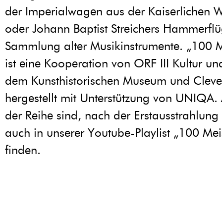
der Imperialwagen aus der Kaiserlichen
oder Johann Baptist Streichers Hammerflü
Sammlung alter Musikinstrumente. „100 M
ist eine Kooperation von ORF III Kultur un
dem Kunsthistorischen Museum und Cleve
hergestellt mit Unterstützung von UNIQA. 
der Reihe sind, nach der Erstausstrahlung 
auch in unserer Youtube-Playlist „100 Mei
finden.