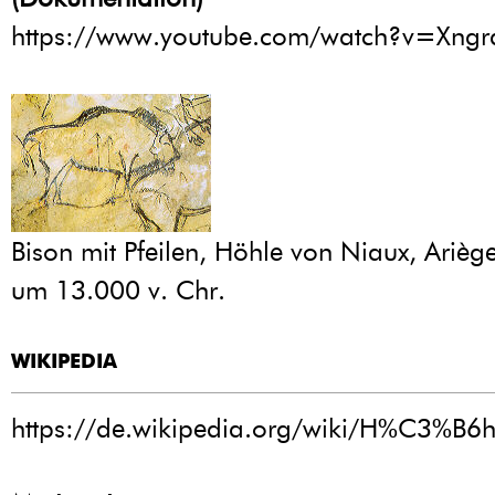
https://www.youtube.com/watch?v=Xng
Bison mit Pfeilen, Höhle von Niaux, Ariège
um 13.000 v. Chr.
WIKIPEDIA
https://de.wikipedia.org/wiki/H%C3%B6h