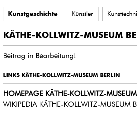
Kunstgeschichte
Künstler
Kunsttechn
KÄTHE-KOLLWITZ-MUSEUM BE
Beitrag in Bearbeitung!
LINKS KÄTHE-KOLLWITZ-MUSEUM BERLIN
HOMEPAGE KÄTHE-KOLLWITZ-MUSEUM 
WIKIPEDIA KÄTHE-KOLLWITZ-MUSEUM B