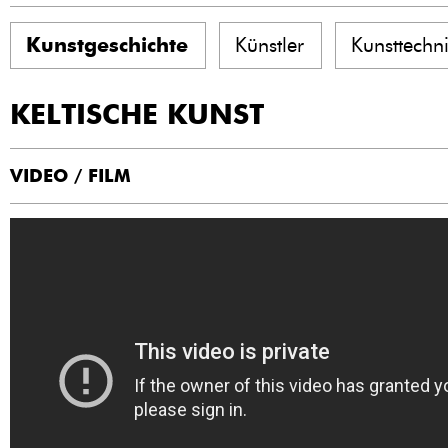
Kunstgeschichte
Künstler
Kunsttechn
KELTISCHE KUNST
VIDEO / FILM