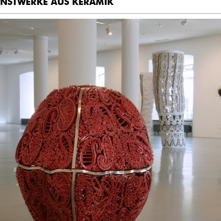
NSTWERKE AUS KERAMIK