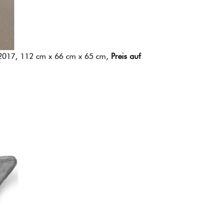
 2017, 112 cm x 66 cm x 65 cm,
Preis auf