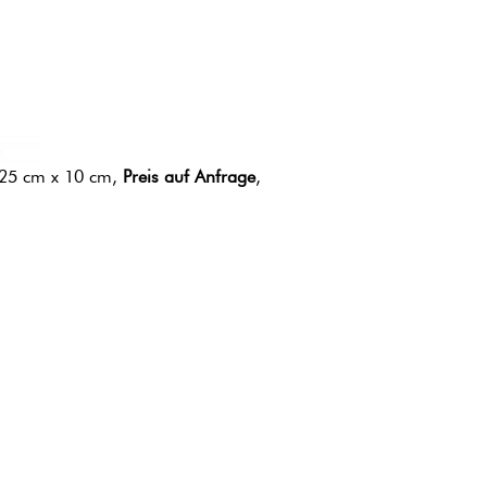
 25 cm x 10 cm,
Preis auf Anfrage
,