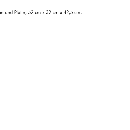
en und Platin, 52 cm x 32 cm x 42,5 cm,