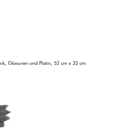
mik, Glasuren und Platin, 52 cm x 32 cm