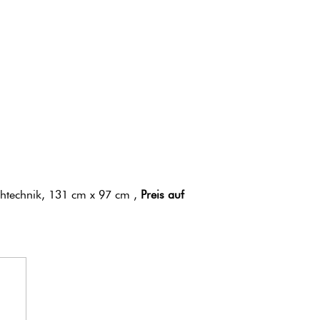
chtechnik, 131 cm x 97 cm ,
Preis auf