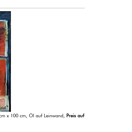
 cm x 100 cm, Öl auf Leinwand,
Preis auf