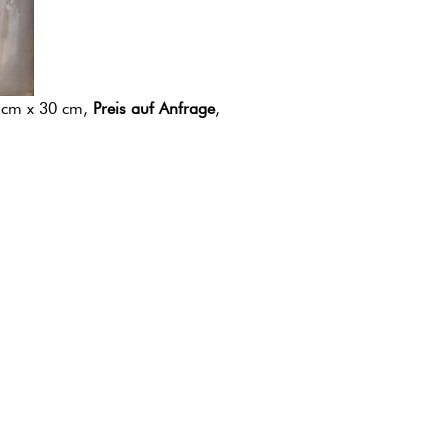
 cm x 30 cm,
Preis auf Anfrage
,