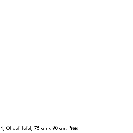
74, Öl auf Tafel, 75 cm x 90 cm,
Preis