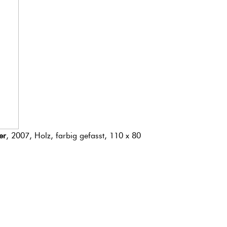
er
, 2007, Holz, farbig gefasst, 110 x 80