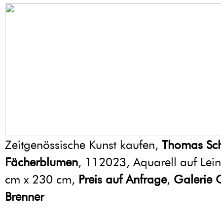
Zeitgenössische Kunst kaufen,
Thomas Sch
Fächerblumen
, 112023, Aquarell auf Le
cm x 230 cm,
Preis auf Anfrage
,
Galerie 
Brenner