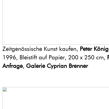
Zeitgenössische Kunst kaufen,
Peter König
1996, Bleistift auf Papier, 200 x 250 cm,
Anfrage
,
Galerie Cyprian Brenner