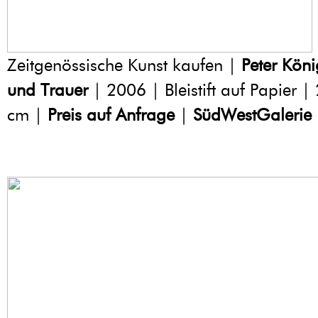
Zeitgenössische Kunst kaufen |
Peter Köni
und Trauer
| 2006 | Bleistift auf Papier 
cm |
Preis auf Anfrage
|
SüdWestGalerie