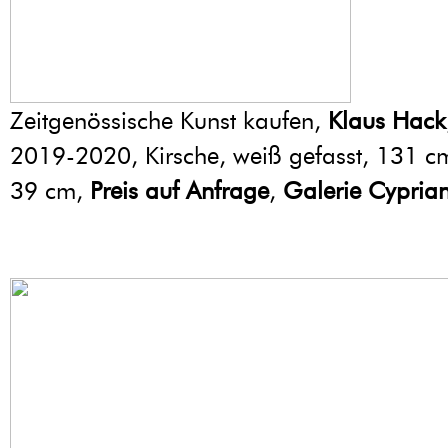
Zeitgenössische Kunst kaufen,
Klaus Hack
2019-2020, Kirsche, weiß gefasst, 131 c
39 cm,
Preis auf Anfrage
,
Galerie Cypria