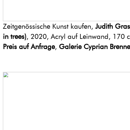
Zeitgenössische Kunst kaufen,
Judith Gras
in trees)
, 2020, Acryl auf Leinwand, 170 
Preis auf Anfrage
,
Galerie Cyprian Brenne