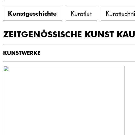
Kunstgeschichte
Künstler
Kunsttechn
ZEITGENÖSSISCHE KUNST KA
KUNSTWERKE