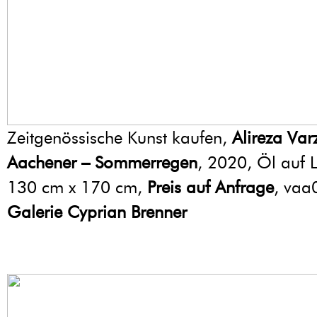
Zeitgenössische Kunst kaufen,
Alireza Va
Aachener – Sommerregen
, 2020, Öl auf 
130 cm x 170 cm,
Preis auf Anfrage
, vaa
Galerie Cyprian Brenner