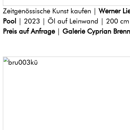
Zeitgenössische Kunst kaufen |
Werner L
Pool
| 2023 | Öl auf Leinwand | 200 cm
Preis auf Anfrage
|
Galerie Cyprian Brenn