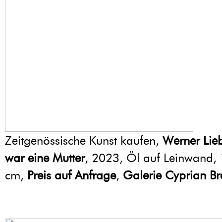
Zeitgenössische Kunst kaufen,
Werner Li
war eine Mutter
, 2023, Öl auf Leinwand,
cm,
Preis auf Anfrage
,
Galerie Cyprian Br