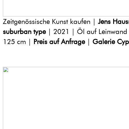
Zeitgenössische Kunst kaufen |
Jens Hau
suburban type
| 2021 | Öl auf Leinwand
125 cm |
Preis auf Anfrage
|
Galerie Cyp