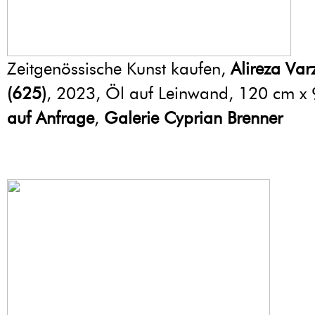
Zeitgenössische Kunst kaufen,
Alireza Va
(625)
, 2023, Öl auf Leinwand, 120 cm x
auf Anfrage
,
Galerie Cyprian Brenner