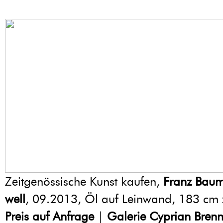
Zeitgenössische Kunst kaufen,
Franz Baum
well
, 09.2013, Öl auf Leinwand, 183 cm 
Preis auf Anfrage
|
Galerie Cyprian Brenn