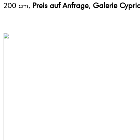
200 cm,
Preis auf Anfrage
,
Galerie Cypri