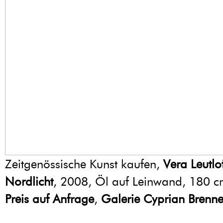
Zeitgenössische Kunst kaufen,
Vera Leutlo
Nordlicht
, 2008, Öl auf Leinwand, 180 c
Preis auf Anfrage
,
Galerie Cyprian Brenn