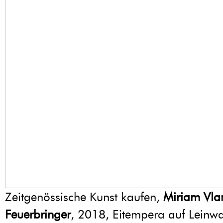
Zeitgenössische Kunst kaufen,
Miriam Vla
Feuerbringer
, 2018, Eitempera auf Leinw