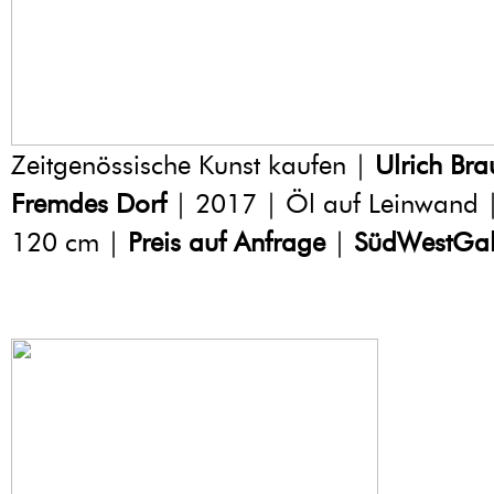
Zeitgenössische Kunst kaufen |
Ulrich Bra
Fremdes Dorf
| 2017 | Öl auf Leinwand 
120 cm |
Preis auf Anfrage
|
SüdWestGal