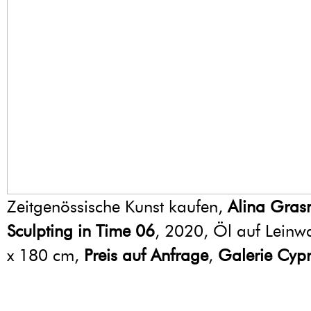
Zeitgenössische Kunst kaufen,
Alina Gra
Sculpting in Time 06
, 2020, Öl auf Lein
x 180 cm,
Preis auf Anfrage
,
Galerie Cypr