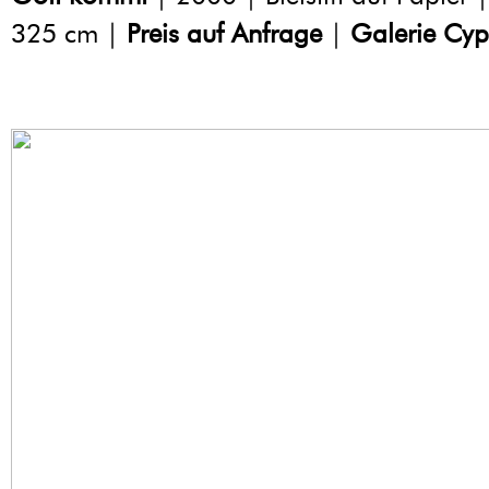
325 cm |
Preis auf Anfrage
|
Galerie Cyp