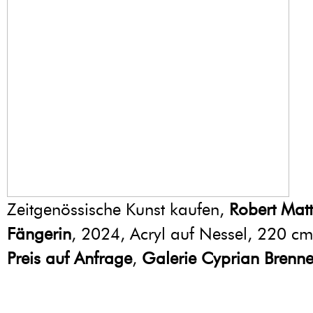
Zeitgenössische Kunst kaufen,
Robert Mat
Fängerin
, 2024, Acryl auf Nessel, 220 c
Preis auf Anfrage
,
Galerie Cyprian Brenne