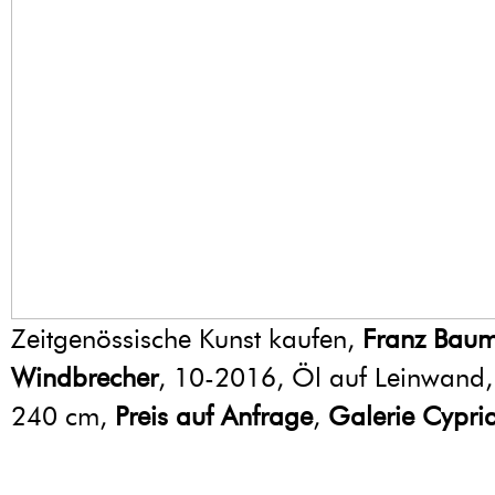
Zeitgenössische Kunst kaufen,
Franz Baum
Windbrecher
, 10-2016, Öl auf Leinwand
240 cm,
Preis auf Anfrage
,
Galerie Cypri