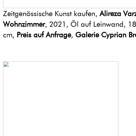
Zeitgenössische Kunst kaufen,
Alireza Va
Wohnzimmer
, 2021, Öl auf Leinwand, 1
cm,
Preis auf Anfrage
,
Galerie Cyprian Br