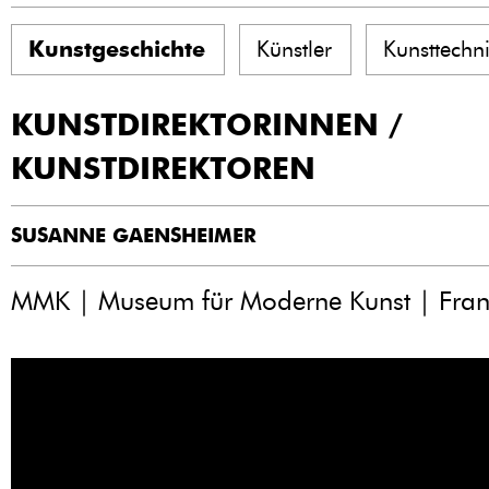
Kunstgeschichte
Künstler
Kunsttechn
KUNSTDIREKTORINNEN /
KUNSTDIREKTOREN
SUSANNE GAENSHEIMER
MMK | Museum für Moderne Kunst | Fran