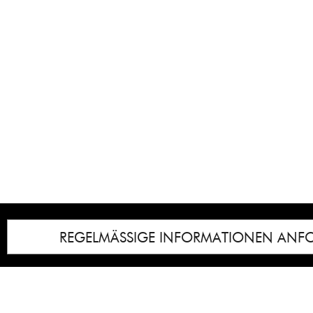
REGELMÄSSIGE INFORMATIONEN ANF
Impressum