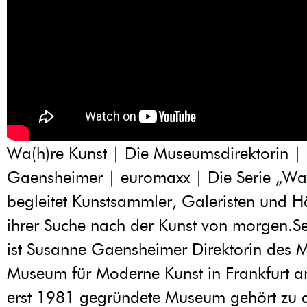
Wa(h)re Kunst | Die Museumsdirektorin |
Gaensheimer | euromaxx | Die Serie „Wa(
begleitet Kunstsammler, Galeristen und H
ihrer Suche nach der Kunst von morgen.Se
ist Susanne Gaensheimer Direktorin des 
Museum für Moderne Kunst in Frankfurt 
erst 1981 gegründete Museum gehört zu 