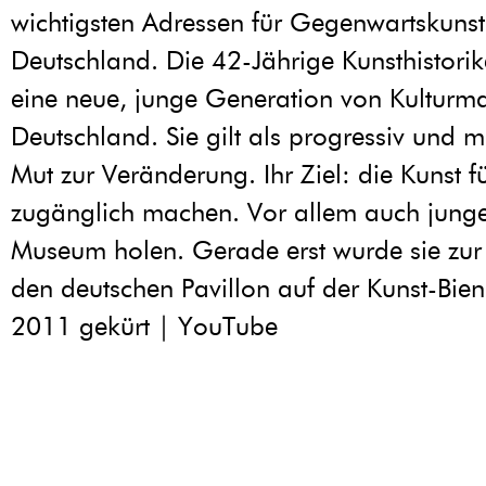
wichtigsten Adressen für Gegenwartskunst
Deutschland. Die 42-Jährige Kunsthistorike
eine neue, junge Generation von Kulturm
Deutschland. Sie gilt als progressiv und 
Mut zur Veränderung. Ihr Ziel: die Kunst fü
zugänglich machen. Vor allem auch junge
Museum holen. Gerade erst wurde sie zur 
den deutschen Pavillon auf der Kunst-Bie
2011 gekürt | YouTube