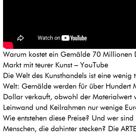
Warum kostet ein Gemälde 70 Millionen 
Markt mit teurer Kunst – YouTube
Die Welt des Kunsthandels ist eine wenig 
Welt: Gemälde werden für über Hundert M
Dollar verkauft, obwohl der Materialwert 
Leinwand und Keilrahmen nur wenige Eur
Wie entstehen diese Preise? Und wer sind 
Menschen, die dahinter stecken? Die ARTE