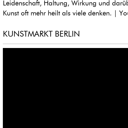
Leidenschaft, Haltung, Wirkung und dar
Kunst oft mehr heilt als viele denken. | Y
KUNSTMARKT BERLIN