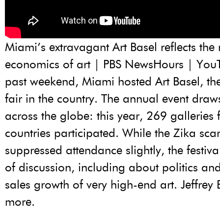
Miami’s extravagant Art Basel reflects the
economics of art | PBS NewsHours | YouT
past weekend, Miami hosted Art Basel, the
fair in the country. The annual event dra
across the globe: this year, 269 galleries
countries participated. While the Zika sc
suppressed attendance slightly, the festiva
of discussion, including about politics an
sales growth of very high-end art. Jeffrey
more.