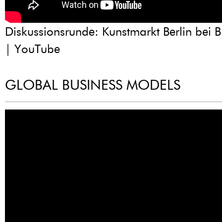
Diskussionsrunde: Kunstmarkt Berlin bei 
| YouTube
GLOBAL BUSINESS MODELS