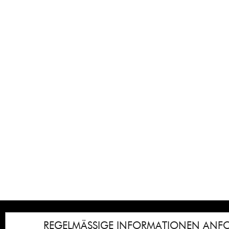
REGELMÄSSIGE INFORMATIONEN ANF