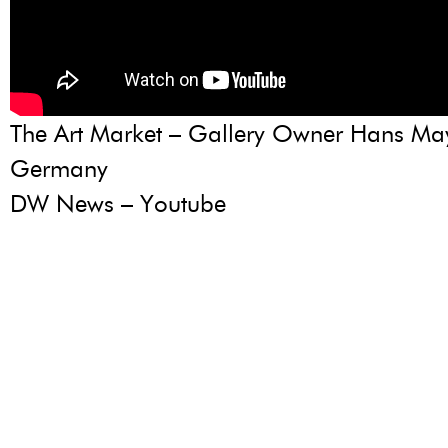
The Art Market – Gallery Owner Hans Ma
Germany
DW News – Youtube