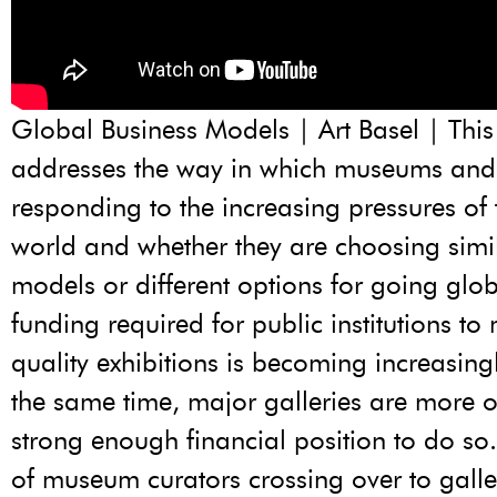
Global Business Models | Art Basel | This
addresses the way in which museums and 
responding to the increasing pressures of 
world and whether they are choosing simi
models or different options for going glob
funding required for public institutions to
quality exhibitions is becoming increasingl
the same time, major galleries are more o
strong enough financial position to do so. 
of museum curators crossing over to galle