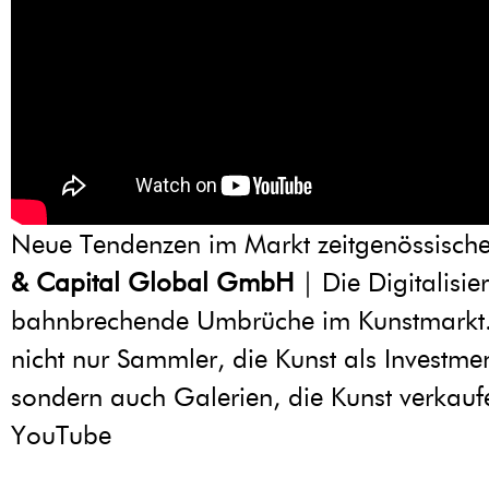
Neue Tendenzen im Markt zeitgenössische
& Capital Global GmbH
| Die Digitalisie
bahnbrechende Umbrüche im Kunstmarkt. 
nicht nur Sammler, die Kunst als Investme
sondern auch Galerien, die Kunst verka
YouTube