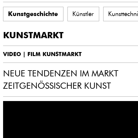
Kunstgeschichte
Künstler
Kunsttechn
KUNSTMARKT
VIDEO | FILM KUNSTMARKT
NEUE TENDENZEN IM MARKT
ZEITGENÖSSISCHER KUNST