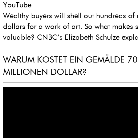
YouTube
Wealthy buyers will shell out hundreds of 
dollars for a work of art. So what makes 
valuable? CNBC’s Elizabeth Schulze expla
WARUM KOSTET EIN GEMÄLDE 70
MILLIONEN DOLLAR?