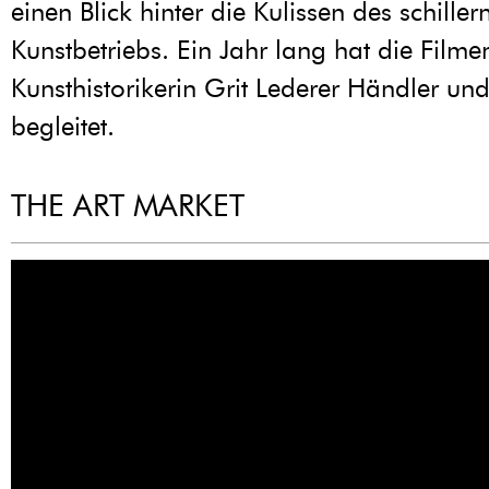
einen Blick hinter die Kulissen des schille
Kunstbetriebs. Ein Jahr lang hat die Film
Kunsthistorikerin Grit Lederer Händler un
begleitet.
THE ART MARKET