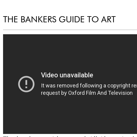
THE BANKERS GUIDE TO ART