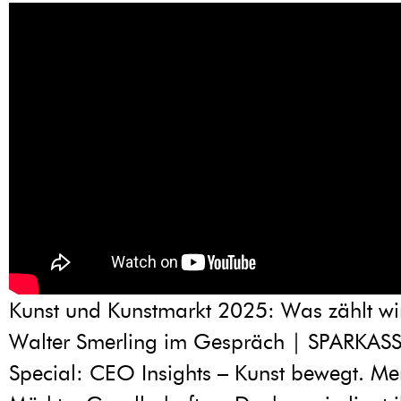
Kunst und Kunstmarkt 2025: Was zählt wir
Walter Smerling im Gespräch | SPARKASS
Special: CEO Insights – Kunst bewegt. M