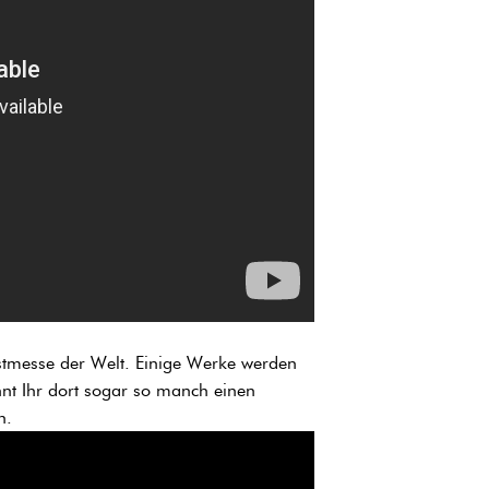
unstmesse der Welt. Einige Werke werden
nt Ihr dort sogar so manch einen
n.