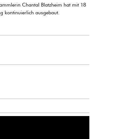
sammlerin Chantal Blatzheim hat mit 18
 kontinuierlich ausgebaut.