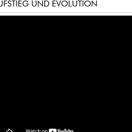
UFSTIEG UND EVOLUTION