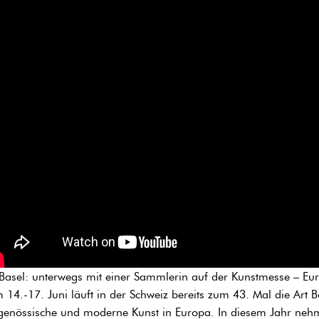
 Basel: unterwegs mit einer Sammlerin auf der Kunstmesse – 
 14.-17. Juni läuft in der Schweiz bereits zum 43. Mal die Art Bas
tgenössische und moderne Kunst in Europa. In diesem Jahr neh