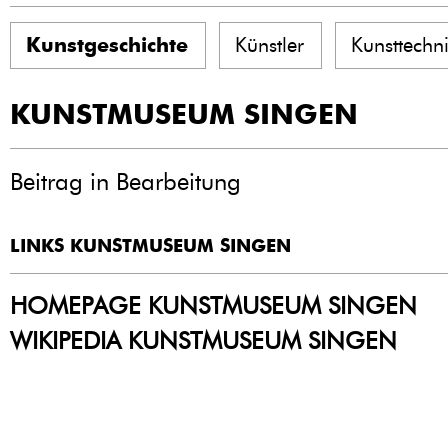
Kunstgeschichte
Künstler
Kunsttechn
KUNSTMUSEUM SINGEN
Beitrag in Bearbeitung
LINKS KUNSTMUSEUM SINGEN
HOMEPAGE KUNSTMUSEUM SINGEN
WIKIPEDIA KUNSTMUSEUM SINGEN