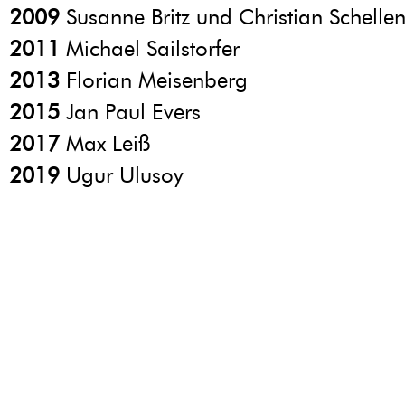
2009
Susanne Britz und Christian Schelle
2011
Michael Sailstorfer
2013
Florian Meisenberg
2015
Jan Paul Evers
2017
Max Leiß
2019
Ugur Ulusoy