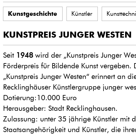
Kunstgeschichte
Künstler
Kunsttechn
KUNSTPREIS JUNGER WESTEN
Seit
1948
wird der „Kunstpreis Junger Wes
Förderpreis für Bildende Kunst vergeben. 
„Kunstpreis Junger Westen“ erinnert an di
Recklinghäuser Künstlergruppe junger wes
Dotierung:10.000 Euro
Herausgeber: Stadt Recklinghausen.
Zulassung: unter 35 jährige Künstler mit 
Staatsangehörigkeit und Künstler, die ihr