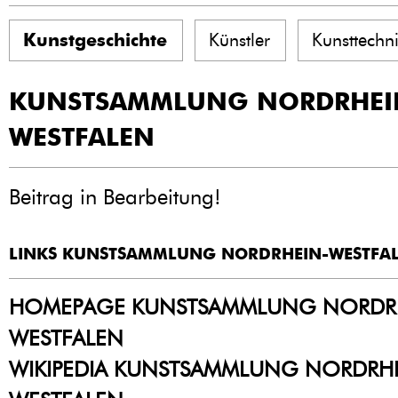
Kunstgeschichte
Künstler
Kunsttechn
KUNSTSAMMLUNG NORDRHEI
WESTFALEN
Beitrag in Bearbeitung!
LINKS KUNSTSAMMLUNG NORDRHEIN-WESTFA
HOMEPAGE KUNSTSAMMLUNG NORDR
WESTFALEN
WIKIPEDIA KUNSTSAMMLUNG NORDRHE