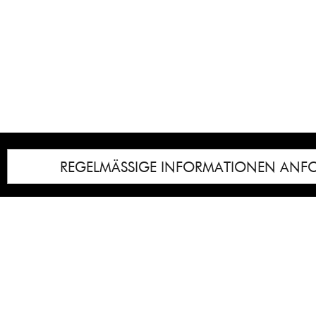
REGELMÄSSIGE INFORMATIONEN ANF
Impressum