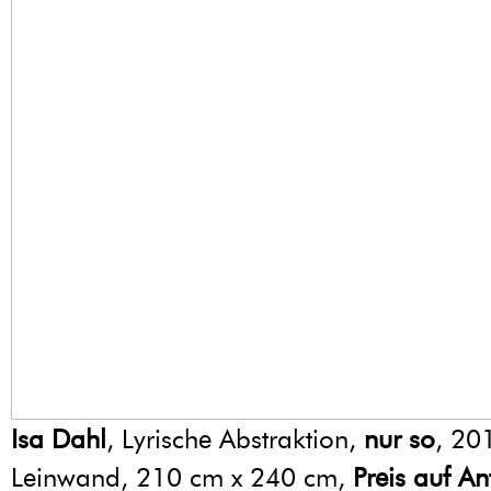
Isa Dahl
, Lyrische Abstraktion,
nur so
, 20
Leinwand, 210 cm x 240 cm,
Preis auf A