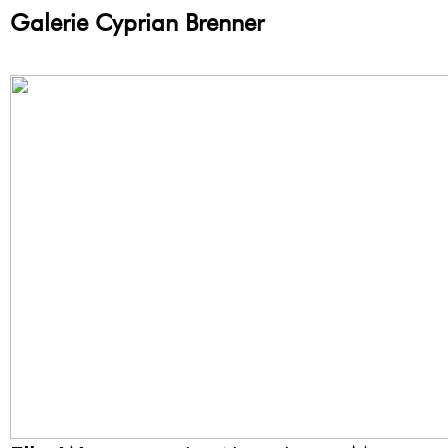
Galerie Cyprian Brenner