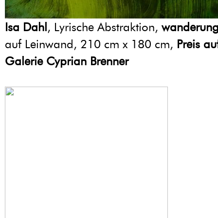
Isa Dahl
, Lyrische Abstraktion,
wanderun
auf Leinwand, 210 cm x 180 cm,
Preis au
Galerie Cyprian Brenner