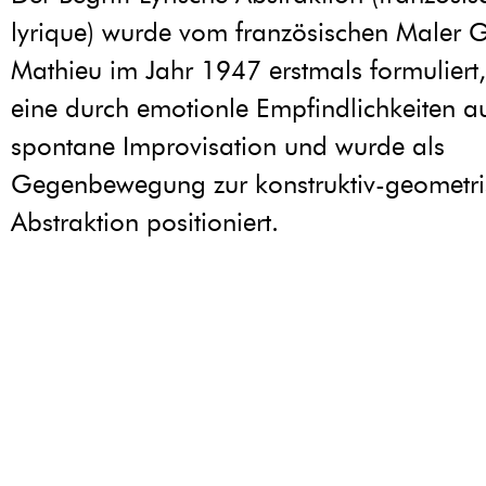
lyrique) wurde vom französischen Maler 
Mathieu im Jahr 1947 erstmals formuliert,
eine durch emotionle Empfindlichkeiten a
spontane Improvisation und wurde als
Gegenbewegung zur konstruktiv-geometr
Abstraktion positioniert.