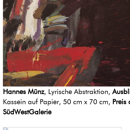
Hannes Münz
, Lyrische Abstraktion,
Ausbl
Kassein auf Papier, 50 cm x 70 cm,
Preis
SüdWestGalerie