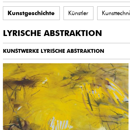
Kunstgeschichte
Künstler
Kunsttechn
LYRISCHE ABSTRAKTION
KUNSTWERKE LYRISCHE ABSTRAKTION