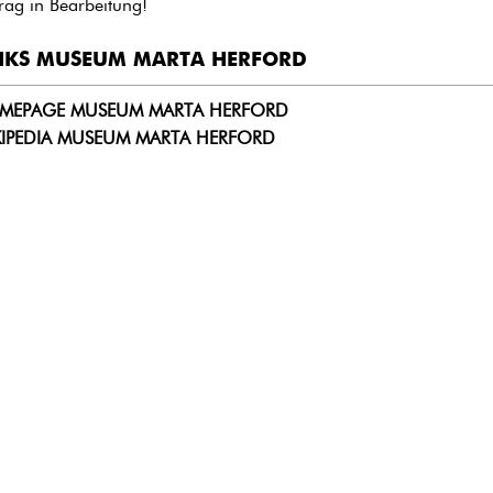
trag in Bearbeitung!
NKS MUSEUM MARTA HERFORD
MEPAGE MUSEUM MARTA HERFORD
KIPEDIA MUSEUM MARTA HERFORD