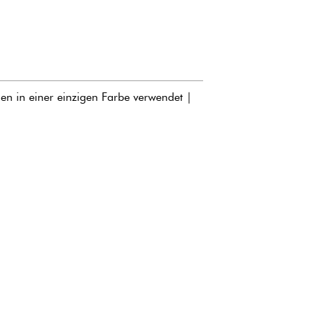
en in einer einzigen Farbe verwendet |