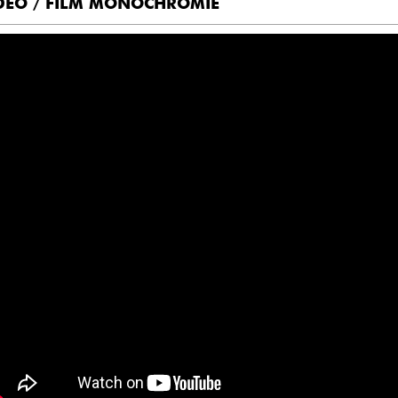
DEO / FILM MONOCHROMIE