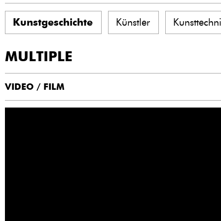
Kunstgeschichte
Künstler
Kunsttechn
MULTIPLE
VIDEO / FILM