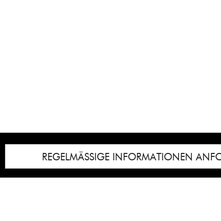
REGELMÄSSIGE INFORMATIONEN ANF
Impressum