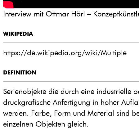
Interview mit Ottmar Hörl – Konzeptkünstl
WIKIPEDIA
https://de.wikipedia.org/wiki/Multiple
DEFINITION
Serienobjekte die durch eine industrielle 
druckgrafische Anfertigung in hoher Aufla
werden. Farbe, Form und Material sind b
einzelnen Objekten gleich.