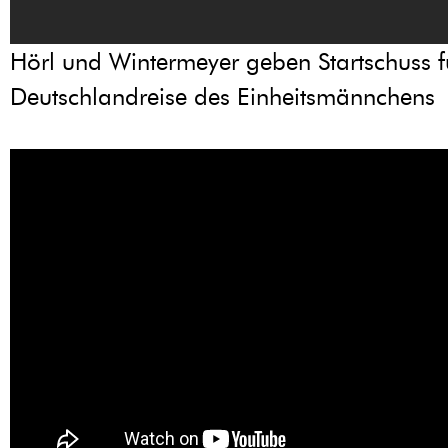
Hörl und Wintermeyer geben Startschuss f
Deutschlandreise des Einheitsmännchens