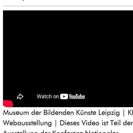
Museum der Bildenden Künste Leipzig | 
Webausstellung | Dieses Video ist Teil de