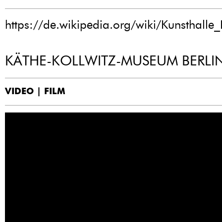
https://de.wikipedia.org/wiki/Kunsthalle_
KÄTHE-KOLLWITZ-MUSEUM BERLI
VIDEO | FILM