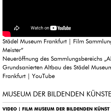
Städel Museum Frankfurt | Film Sammlung
Meister“
Neueröffnung des Sammlungsbereichs „Al
Grundsanierten Altbau des Städel Museum
Frankfurt | YouTube
MUSEUM DER BILDENDEN KÜNSTE 
VIDEO | FILM MUSEUM DER BILDENDEN KÜNST 