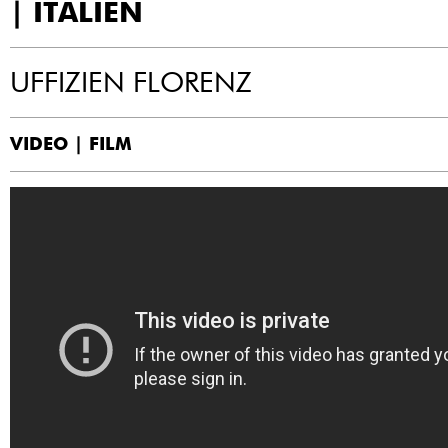
| ITALIEN
UFFIZIEN FLORENZ
VIDEO | FILM