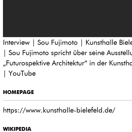
Interview | Sou Fujimoto | Kunsthalle Bie
| Sou Fujimoto spricht über seine Ausstel
„Futurospektive Architektur“ in der Kunstha
| YouTube
HOMEPAGE
https://www.kunsthalle-bielefeld.de/
WIKIPEDIA