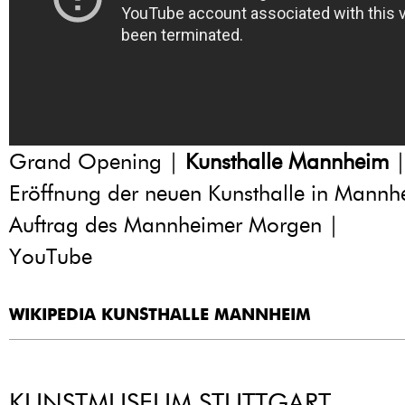
Grand Opening |
Kunsthalle Mannheim
|
Eröffnung der neuen Kunsthalle in Mannh
Auftrag des Mannheimer Morgen |
YouTube
WIKIPEDIA KUNSTHALLE MANNHEIM
KUNSTMUSEUM STUTTGART