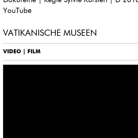
YouTube
VATIKANISCHE MUSEEN
VIDEO | FILM