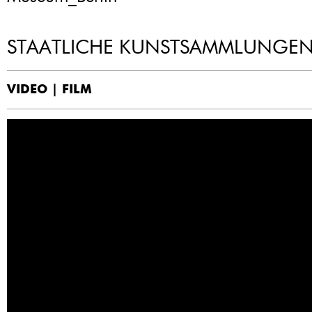
STAATLICHE KUNSTSAMMLUNGEN
VIDEO | FILM