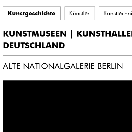
Kunstgeschichte
Künstler
Kunsttechn
KUNSTMUSEEN | KUNSTHALL
DEUTSCHLAND
ALTE NATIONALGALERIE BERLIN