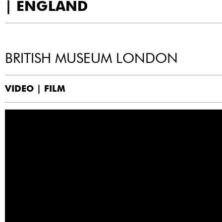
| ENGLAND
BRITISH MUSEUM LONDON
VIDEO | FILM