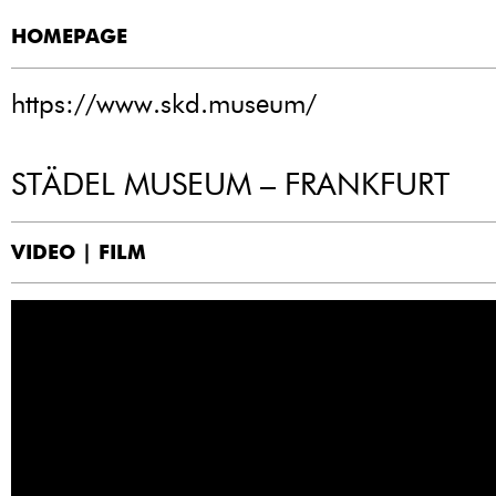
HOMEPAGE
https://www.skd.museum/
STÄDEL MUSEUM – FRANKFURT
VIDEO | FILM