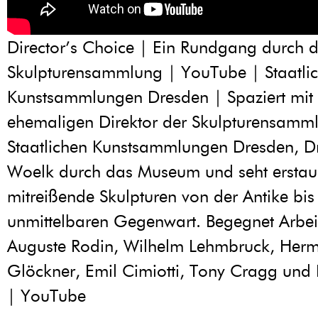
Director’s Choice | Ein Rundgang durch d
Skulpturensammlung | YouTube | Staatli
Kunstsammlungen Dresden | Spaziert mit
ehemaligen Direktor der Skulpturensamm
Staatlichen Kunstsammlungen Dresden, Dr
Woelk durch das Museum und seht erstau
mitreißende Skulpturen von der Antike bis
unmittelbaren Gegenwart. Begegnet Arbei
Auguste Rodin, Wilhelm Lehmbruck, Her
Glöckner, Emil Cimiotti, Tony Cragg und B
| YouTube