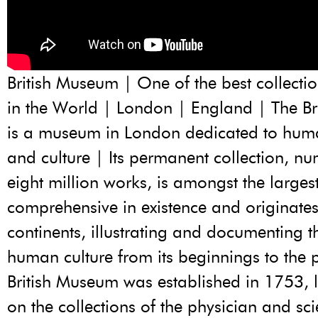
British Museum | One of the best collect
in the World | London | England | The B
is a museum in London dedicated to huma
and culture | Its permanent collection, 
eight million works, is amongst the large
comprehensive in existence and originates
continents, illustrating and documenting th
human culture from its beginnings to the 
British Museum was established in 1753, 
on the collections of the physician and scie