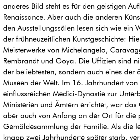
anderes Bild steht es für den geistigen Au
Renaissance. Aber auch die anderen Küns
den Ausstellungssälen lesen sich wie ein
der frühneuzeitlichen Kunstgeschichte: Hi
Meisterwerke von Michelangelo, Caravag
Rembrandt und Goya. Die Uffizien sind ni
der beliebtesten, sondern auch eines der ä
Museen der Welt. Im 16. Jahrhundert von
einflussreichen Medici-Dynastie zur Unte
Ministerien und Ämtern errichtet, war da
aber auch von Anfang an der Ort für die 
Gemäldesammlung der Familie. Als die le
knapp zwei Jahrhunderte später starb, ve