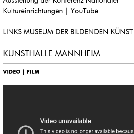
Ausstellung der Konferenz Nationaler
Kultureinrichtungen | YouTube
LINKS MUSEUM DER BILDENDEN KÜNST 
KUNSTHALLE MANNHEIM
VIDEO | FILM