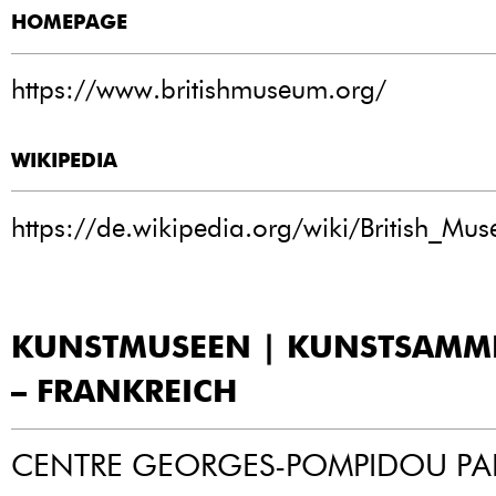
HOMEPAGE
https://www.britishmuseum.org/
WIKIPEDIA
https://de.wikipedia.org/wiki/British_Mu
KUNSTMUSEEN | KUNSTSAM
– FRANKREICH
CENTRE GEORGES-POMPIDOU PAR