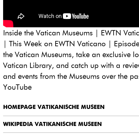
Inside the
Vatican Museums
| EWTN Vatic
| This Week on EWTN Vaticano | Episode 
the Vatican Museums, take an exclusive lo
Vatican Library, and catch up with a revi
and events from the Museums over the pas
YouTube
HOMEPAGE VATIKANISCHE MUSEEN
WIKIPEDIA VATIKANISCHE MUSEEN