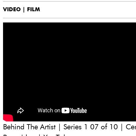
VIDEO | FILM
Behind The Artist | Series 1 07 of 10 | C