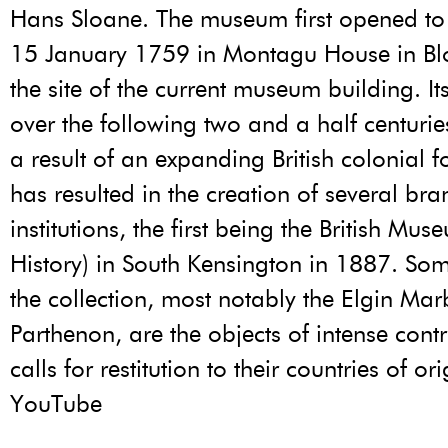
Hans Sloane. The museum first opened to 
15 January 1759 in Montagu House in B
the site of the current museum building. I
over the following two and a half centurie
a result of an expanding British colonial f
has resulted in the creation of several bra
institutions, the first being the British Mu
History) in South Kensington in 1887. Som
the collection, most notably the Elgin Mar
Parthenon, are the objects of intense cont
calls for restitution to their countries of ori
YouTube