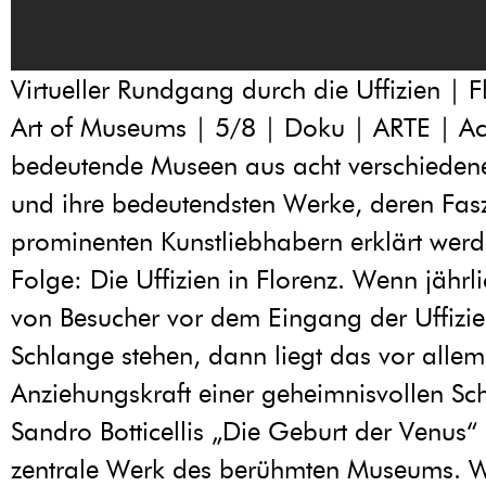
Virtueller Rundgang durch die Uffizien | F
Art of Museums | 5/8 | Doku | ARTE | Ac
bedeutende Museen aus acht verschieden
und ihre bedeutendsten Werke, deren Fas
prominenten Kunstliebhabern erklärt werde
Folge: Die Uffizien in Florenz. Wenn jährl
von Besucher vor dem Eingang der Uffizie
Schlange stehen, dann liegt das vor allem
Anziehungskraft einer geheimnisvollen Sc
Sandro Botticellis „Die Geburt der Venus“ 
zentrale Werk des berühmten Museums. W