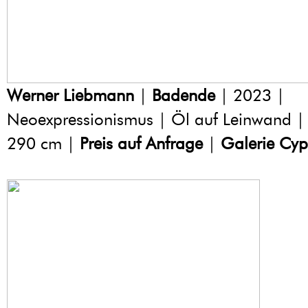
Werner Liebmann
|
Badende
| 2023 |
Neoexpressionismus | Öl auf Leinwand |
290 cm |
Preis auf Anfrage
|
Galerie Cyp