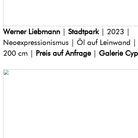
Werner Liebmann
|
Stadtpark
| 2023 |
Neoexpressionismus | Öl auf Leinwand |
200 cm |
Preis auf Anfrage
|
Galerie Cyp