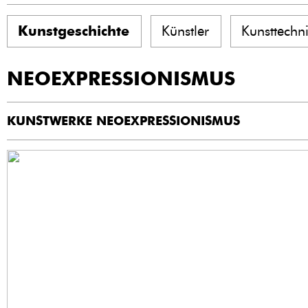
Kunstgeschichte
Künstler
Kunsttechn
NEOEXPRESSIONISMUS
KUNSTWERKE NEOEXPRESSIONISMUS