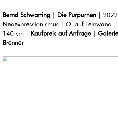
Bernd Schwarting
|
Die Purpurnen
| 2022
Neoexpressionismus | Öl auf Leinwand |
140 cm |
Kaufpreis auf Anfrage
|
Galeri
Brenner