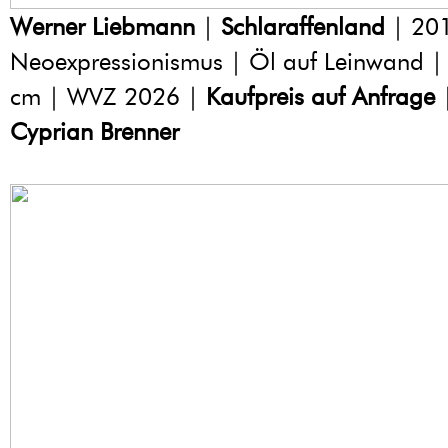
Werner Liebmann
|
Schlaraffenland
| 20
Neoexpressionismus | Öl auf Leinwand |
cm | WVZ 2026 |
Kaufpreis auf Anfrage
Cyprian Brenner