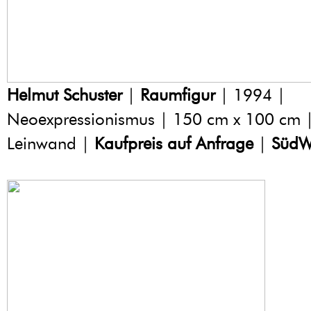
Helmut Schuster
|
Raumfigur
| 1994 |
Neoexpressionismus | 150 cm x 100 cm |
Leinwand |
Kaufpreis auf Anfrage
|
SüdW