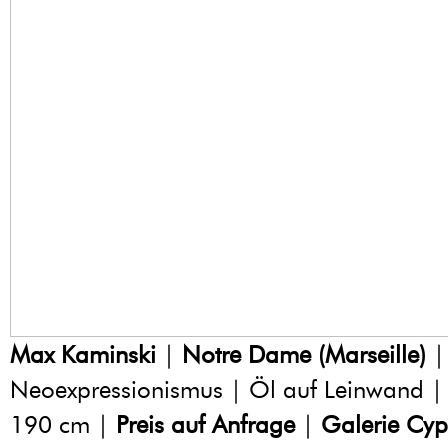
Max Kaminski
|
Notre Dame (Marseille)
|
Neoexpressionismus | Öl auf Leinwand |
190 cm |
Preis auf Anfrage
|
Galerie Cyp