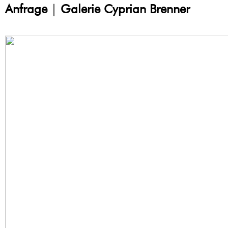
Anfrage
|
Galerie Cyprian Brenner