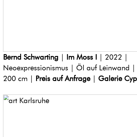
Bernd Schwarting
|
Im Moss I
| 2022 |
Neoexpressionismus | Öl auf Leinwand |
200 cm |
Preis auf Anfrage
|
Galerie Cyp