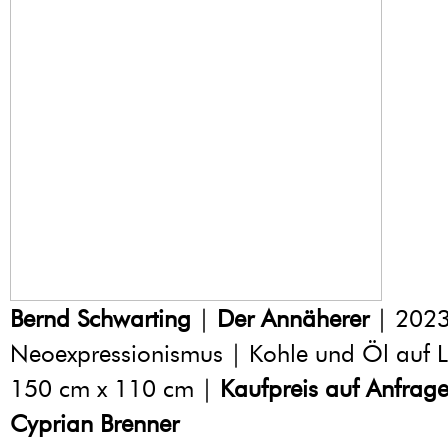
Bernd Schwarting
|
Der Annäherer
| 2023
Neoexpressionismus | Kohle und Öl auf 
150 cm x 110 cm |
Kaufpreis auf Anfrag
Cyprian Brenner