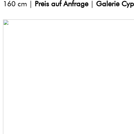
160 cm |
Preis auf Anfrage
|
Galerie Cyp