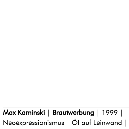
Max Kaminski
|
Brautwerbung
| 1999 |
Neoexpressionismus | Öl auf Leinwand |