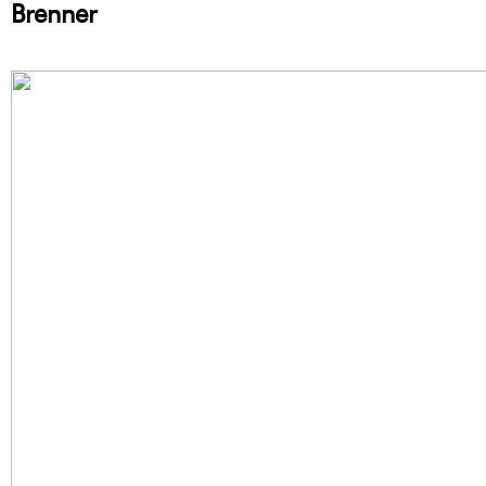
Brenner