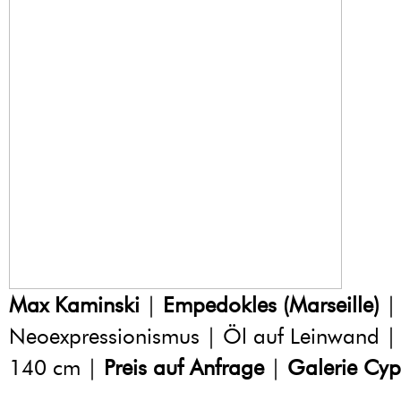
Max Kaminski
|
Empedokles (Marseille)
|
Neoexpressionismus | Öl auf Leinwand |
140 cm |
Preis auf Anfrage
|
Galerie Cyp