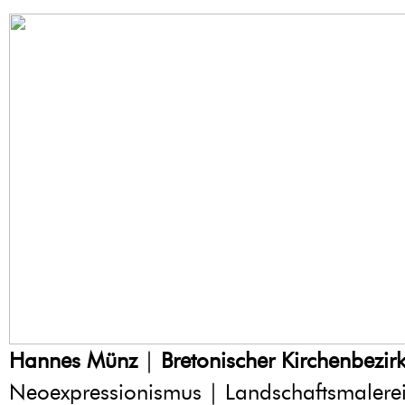
Hannes Münz
|
Bretonischer Kirchenbezir
Neoexpressionismus | Landschaftsmalerei