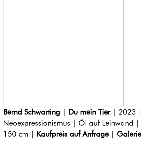
Bernd Schwarting
|
Du mein Tier
| 2023 
Neoexpressionismus | Öl auf Leinwand |
150 cm |
Kaufpreis auf Anfrage
|
Galeri