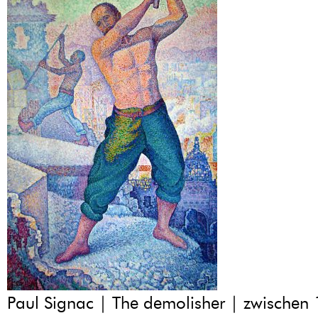
Paul Signac | The demolisher | zwischen