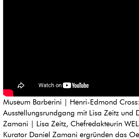
Museum Barberini | Henri-Edmond Cross
Ausstellungsrundgang mit Lisa Zeitz und 
Zamani | Lisa Zeitz, Chefredakteurin W
Kurator Daniel Zamani ergründen das Oe