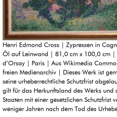
Henri Edmond Cross | Zypressen in Cagn
Öl auf Leinwand | 81,0 cm x 100,0 cm |
d’Orsay | Paris | Aus Wikimedia Commo
freien Medienarchiv | Dieses Werk ist geme
seine urheberrechtliche Schutzfrist abgelau
gilt für das Herkunftsland des Werks und a
Staaten mit einer gesetzlichen Schutzfrist
weniger Jahren nach dem Tod des Urhebe