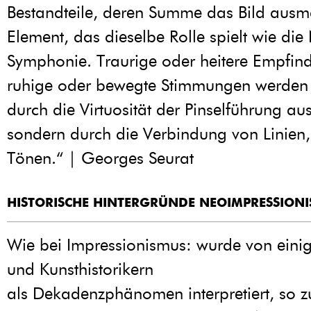
Bestandteile, deren Summe das Bild ausm
Element, das dieselbe Rolle spielt wie die 
Symphonie. Traurige oder heitere Empfin
ruhige oder bewegte Stimmungen werden 
durch die Virtuosität der Pinselführung au
sondern durch die Verbindung von Linien
Tönen.“ | Georges Seurat
HISTORISCHE HINTERGRÜNDE NEOIMPRESSION
Wie bei Impressionismus: wurde von einig
und Kunsthistorikern
als Dekadenzphänomen interpretiert, so zu