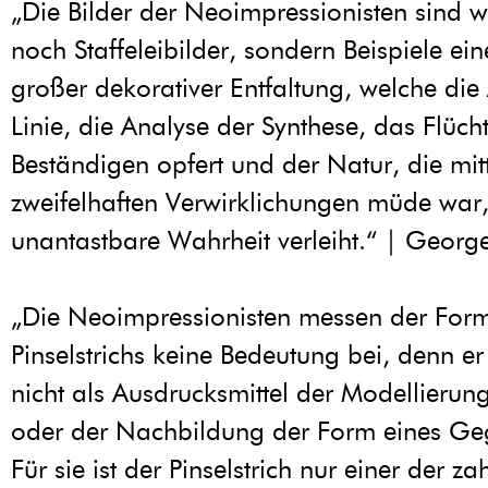
„Die Bilder der Neoimpressionisten sind 
noch Staffeleibilder, sondern Beispiele ei
großer dekorativer Entfaltung, welche die
Linie, die Analyse der Synthese, das Flüc
Beständigen opfert und der Natur, die mitt
zweifelhaften Verwirklichungen müde war,
unantastbare Wahrheit verleiht.“ | Georg
„Die Neoimpressionisten messen der For
Pinselstrichs keine Bedeutung bei, denn er
nicht als Ausdrucksmittel der Modellierun
oder der Nachbildung der Form eines Ge
Für sie ist der Pinselstrich nur einer der za