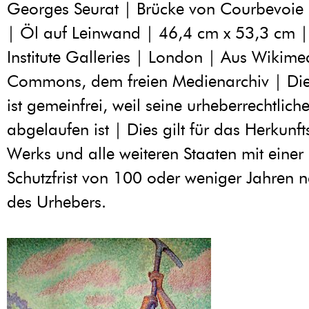
Georges Seurat | Brücke von Courbevoi
| Öl auf Leinwand | 46,4 cm x 53,3 cm |
Institute Galleries | London | Aus Wikime
Commons, dem freien Medienarchiv | Di
ist gemeinfrei, weil seine urheberrechtliche
abgelaufen ist | Dies gilt für das Herkunf
Werks und alle weiteren Staaten mit einer 
Schutzfrist von 100 oder weniger Jahren
des Urhebers.