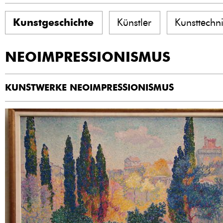
Kunstgeschichte
Künstler
Kunsttechn
NEOIMPRESSIONISMUS
KUNSTWERKE NEOIMPRESSIONISMUS