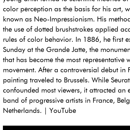
color perception as the basis for his art,
known as Neo-Impressionism. His methods
the use of dotted brushstrokes applied ac
rules of color behavior. In 1886, he first e
Sunday at the Grande Jatte, the monumen
that has become the most representative w
movement. After a controversial debut in P
painting traveled to Brussels. While Seurat
confounded most viewers, it attracted an e
band of progressive artists in France, Bel
Netherlands. | YouTube