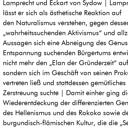
Lamprecht und Eckart von Sydow | Lampr
lässt er sich als ästhetische Reaktion auf
den Naturalismus verstehen, gegen desse
„wahrheitssuchenden Aktivismus“ und allz
Aussagen sich eine Abneigung des Genus
Entspannung suchenden Bürgertums entwic
nicht mehr den „Elan der Gründerzeit“ au
sondern sich im Geschäft von seinen Prok
vertreten ließ und stattdessen gemütliche
Zerstreuung suchte | Damit einher ging di
Wiederentdeckung der differenzierten Gen
des Hellenismus und des Rokoko sowie d
burgundisch-flämischen Kultur, die die „