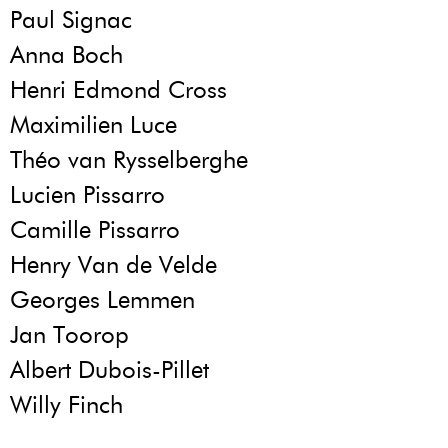
Paul Signac
Anna Boch
Henri Edmond Cross
Maximilien Luce
Théo van Rysselberghe
Lucien Pissarro
Camille Pissarro
Henry Van de Velde
Georges Lemmen
Jan Toorop
Albert Dubois-Pillet
Willy Finch