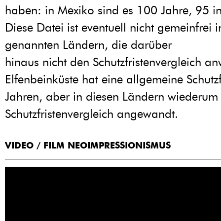
haben: in Mexiko sind es 100 Jahre, 95 i
Diese Datei ist eventuell nicht gemeinfrei 
genannten Ländern, die darüber
hinaus nicht den Schutzfristenvergleich a
Elfenbeinküste hat eine allgemeine Schutzf
Jahren, aber in diesen Ländern wiederum 
Schutzfristenvergleich angewandt.
VIDEO / FILM NEOIMPRESSIONISMUS