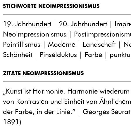
STICHWORTE NEOIMPRESSIONISMUS
19. Jahrhundert | 20. Jahrhundert | Impr
Neoimpressionismus | Postimpressionism
Pointillismus | Moderne | Landschaft | Na
Schönheit | Pinselduktus | Farbe | punktue
ZITATE NEOIMPRESSIONISMUS
„Kunst ist Harmonie. Harmonie wiederum i
von Kontrasten und Einheit von Ähnlichem
der Farbe, in der Linie.“ | Georges Seura
1891)