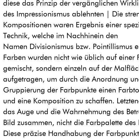
diese das Prinzip der vergänglichen Wirkli
des Impressionismus ablehnten | Die stre
Kompositionen waren Ergebnis einer spezi
Technik, welche im Nachhinein den
Namen Divisionismus bzw. Pointillismus er
Farben wurden nicht wie üblich auf einer P
gemischt, sondern einzeln auf der Malflä
aufgetragen, um durch die Anordnung u
Gruppierung der Farbpunkte einen Farbto
und eine Komposition zu schaffen. Letztend
das Auge und die Wahrnehmung des Betr
Bild zusammen, nicht die Farbpalette des 
Diese präzise Handhabung der Farbpunkte