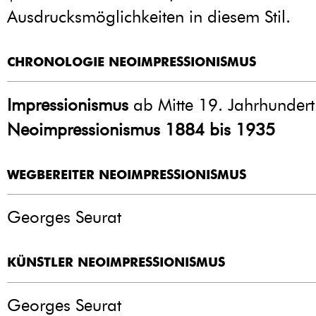
Ausdrucksmöglichkeiten in diesem Stil.
CHRONOLOGIE NEOIMPRESSIONISMUS
Impressionismus
ab Mitte 19. Jahrhundert
Neoimpressionismus 1884 bis 1935
WEGBEREITER NEOIMPRESSIONISMUS
Georges Seurat
KÜNSTLER NEOIMPRESSIONISMUS
Georges Seurat