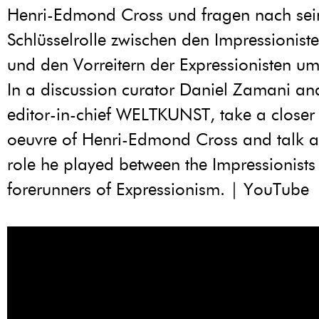
Henri-Edmond Cross und fragen nach sei
Schlüsselrolle zwischen den Impressionis
und den Vorreitern der Expressionisten um
In a discussion curator Daniel Zamani and
editor-in-chief WELTKUNST, take a closer 
oeuvre of Henri-Edmond Cross and talk a
role he played between the Impressionists
forerunners of Expressionism. | YouTube