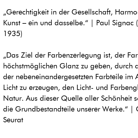
„Gerechtigkeit in der Gesellschaft, Harmo
Kunst – ein und dasselbe.“ | Paul Signac
1935)
„Das Ziel der Farbenzerlegung ist, der Fa
höchstmöglichen Glanz zu geben, durch 
der nebeneinandergesetzten Farbteile im 
Licht zu erzeugen, den Licht- und Farbeng
Natur. Aus dieser Quelle aller Schönheit 
die Grundbestandteile unserer Werke.“ |
Seurat