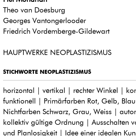
Theo van Doesburg
Georges Vantongerlooder
Friedrich Vordemberge-Gildewart
HAUPTWERKE NEOPLASTIZISMUS
STICHWORTE NEOPLASTIZISMUS
horizontal | vertikal | rechter Winkel | kon
funktionell | Primärfarben Rot, Gelb, Blau
Nichtfarben Schwarz, Grau, Weiss | aut
kollektiv gültige Ordnung | Ausschalten v
und Planlosigkeit | Idee einer idealen Kun