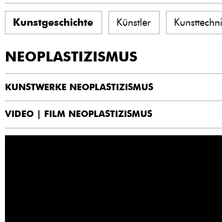
Kunstgeschichte
Künstler
Kunsttechn
NEOPLASTIZISMUS
KUNSTWERKE NEOPLASTIZISMUS
VIDEO | FILM NEOPLASTIZISMUS