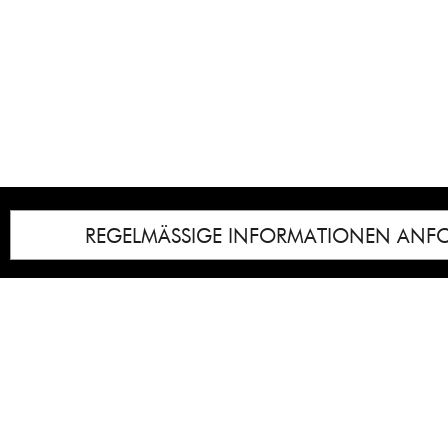
REGELMÄSSIGE INFORMATIONEN ANF
Impressum