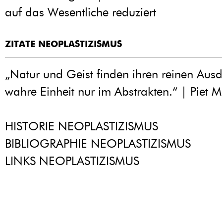
auf das Wesentliche reduziert
ZITATE NEOPLASTIZISMUS
„Natur und Geist finden ihren reinen Ausd
wahre Einheit nur im Abstrakten.“ | Piet 
HISTORIE NEOPLASTIZISMUS
BIBLIOGRAPHIE NEOPLASTIZISMUS
LINKS NEOPLASTIZISMUS