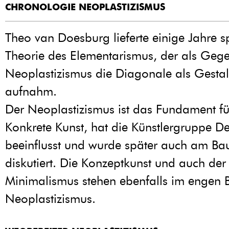
CHRONOLOGIE NEOPLASTIZISMUS
Theo van Doesburg lieferte einige Jahre s
Theorie des Elementarismus, der als Geg
Neoplastizismus die Diagonale als Gesta
aufnahm.
Der Neoplastizismus ist das Fundament fü
Konkrete Kunst, hat die Künstlergruppe De 
beeinflusst und wurde später auch am Bau
diskutiert. Die Konzeptkunst und auch der
Minimalismus stehen ebenfalls im engen
Neoplastizismus.