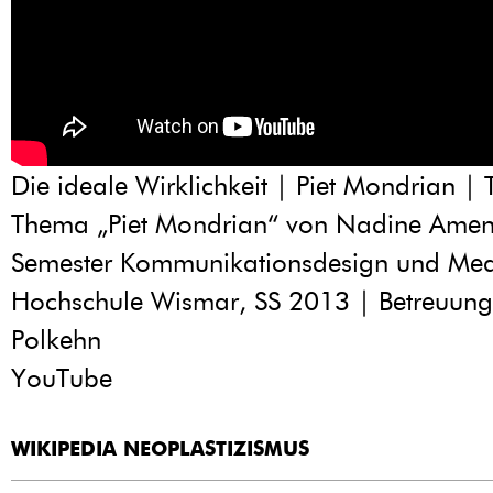
Die ideale Wirklichkeit | Piet Mondrian |
Thema „Piet Mondrian“ von Nadine Amen
Semester Kommunikationsdesign und Me
Hochschule Wismar, SS 2013 | Betreuung
Polkehn
YouTube
WIKIPEDIA NEOPLASTIZISMUS