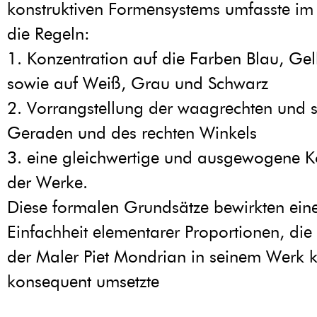
konstruktiven Formensystems umfasste im
die Regeln:
1. Konzentration auf die Farben Blau, Ge
sowie auf Weiß, Grau und Schwarz
2. Vorrangstellung der waagrechten und 
Geraden und des rechten Winkels
3. eine gleichwertige und ausgewogene 
der Werke.
Diese formalen Grundsätze bewirkten eine
Einfachheit elementarer Proportionen, die
der Maler Piet Mondrian in seinem Werk k
konsequent umsetzte