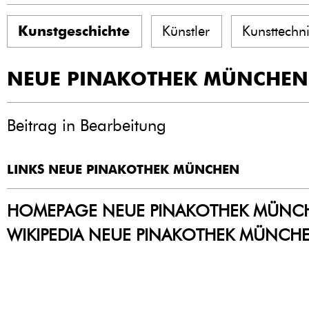
Kunstgeschichte
Künstler
Kunsttechn
NEUE PINAKOTHEK MÜNCHEN
Beitrag in Bearbeitung
LINKS NEUE PINAKOTHEK MÜNCHEN
HOMEPAGE NEUE PINAKOTHEK MÜNC
WIKIPEDIA NEUE PINAKOTHEK MÜNCH