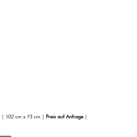
 | 102 cm x 73 cm |
Preis auf Anfrage
|