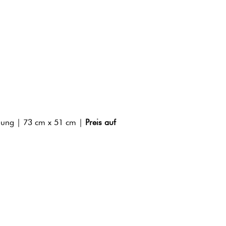
nung | 73 cm x 51 cm |
Preis auf