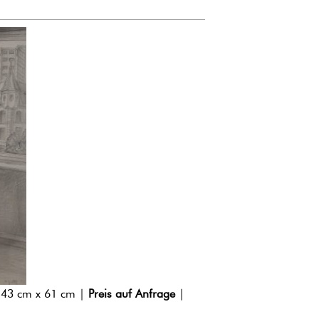
 43 cm x 61 cm |
Preis auf Anfrage
|