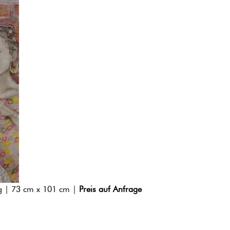
g | 73 cm x 101 cm |
Preis auf Anfrage