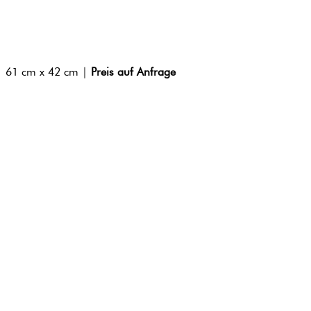
| 61 cm x 42 cm |
Preis auf Anfrage