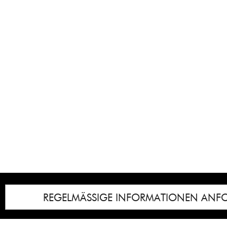
REGELMÄSSIGE INFORMATIONEN ANF
Impressum