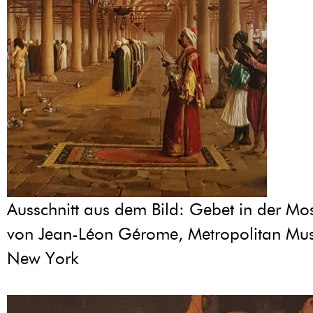
Ausschnitt aus dem Bild: Gebet in der M
von Jean-Léon Gérome, Metropolitan Mus
New York