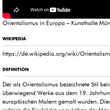
Orientalismus in Europa – Kunsthalle Mü
WIKIPEDIA
https://de.wikipedia.org/wiki/Orientalism
DEFINITION
Der als Orientalismus bezeichnete Stil bei
überwiegend Werke aus dem 19. Jahrhund
europäischen Malern gemalt wurden. Dies