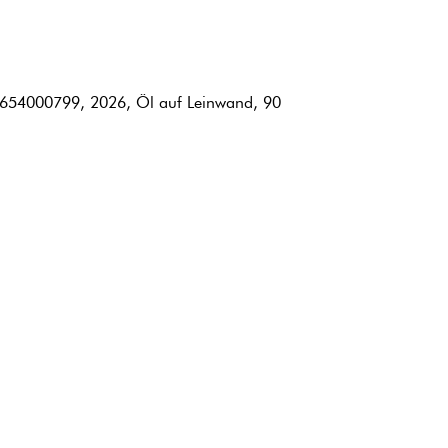
2654000799, 2026, Öl auf Leinwand, 90