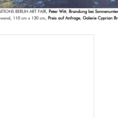
ITIONS BERLIN ART FAIR,
Peter Witt
,
Brandung bei Sonnenunter
nwand, 110 cm x 130 cm,
Preis auf Anfrage
,
Galerie Cyprian B