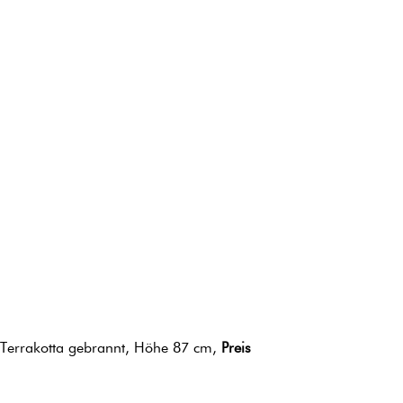
 Terrakotta gebrannt, Höhe 87 cm,
Preis