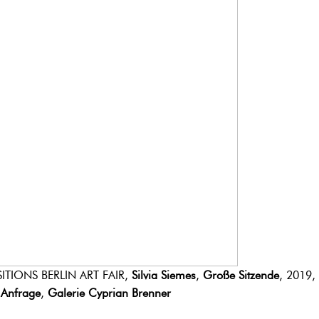
ITIONS BERLIN ART FAIR,
Silvia Siemes
,
Große Sitzende
, 2019,
 Anfrage
,
Galerie Cyprian Brenner