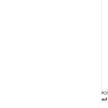
POS
auf