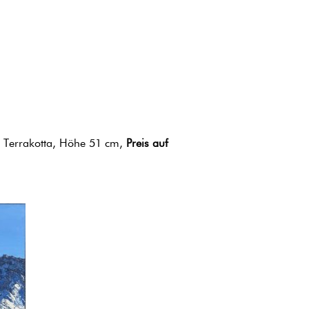
, Terrakotta, Höhe 51 cm,
Preis auf