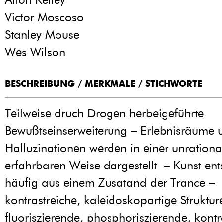
Victor Moscoso
Stanley Mouse
Wes Wilson
BESCHREIBUNG / MERKMALE / STICHWORTE
Teilweise druch Drogen herbeigeführte
Bewußtseinserweiterung – Erlebnisräume 
Halluzinationen werden in einer unration
erfahrbaren Weise dargestellt – Kunst ent
häufig aus einem Zusatand der Trance –
kontrastreiche, kaleidoskopartige Struktur
fluoriszierende, phosphoriszierende, kontr