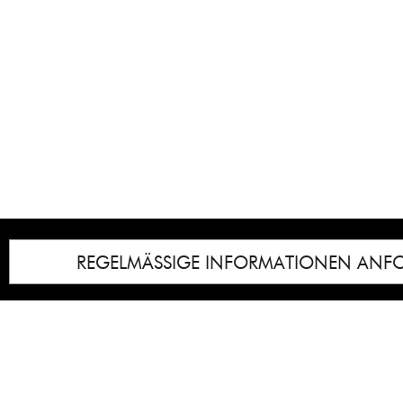
REGELMÄSSIGE INFORMATIONEN ANF
Impressum