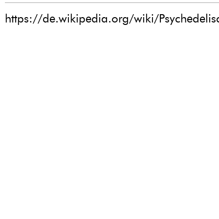
https://de.wikipedia.org/wiki/Psychedeli