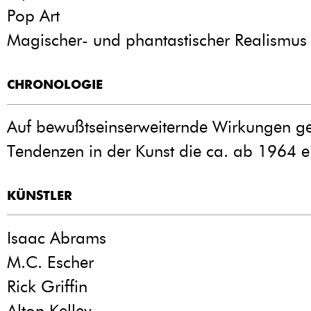
Pop Art
Magischer- und phantastischer Realismus
CHRONOLOGIE
Auf bewußtseinserweiternde Wirkungen ge
Tendenzen in der Kunst die ca. ab 1964 ei
KÜNSTLER
Isaac Abrams
M.C. Escher
Rick Griffin
Alton Kelley