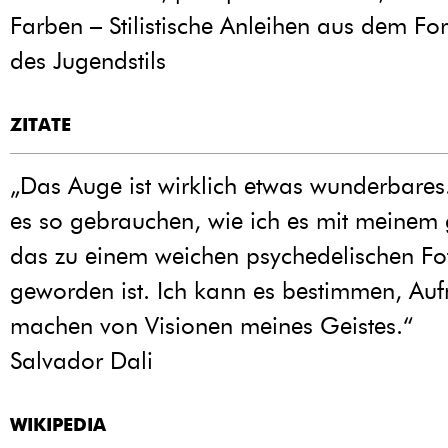
Farben – Stilistische Anleihen aus dem F
des Jugendstils
ZITATE
„Das Auge ist wirklich etwas wunderbare
es so gebrauchen, wie ich es mit meinem
das zu einem weichen psychedelischen F
geworden ist. Ich kann es bestimmen, Au
machen von Visionen meines Geistes.“
Salvador Dali
WIKIPEDIA