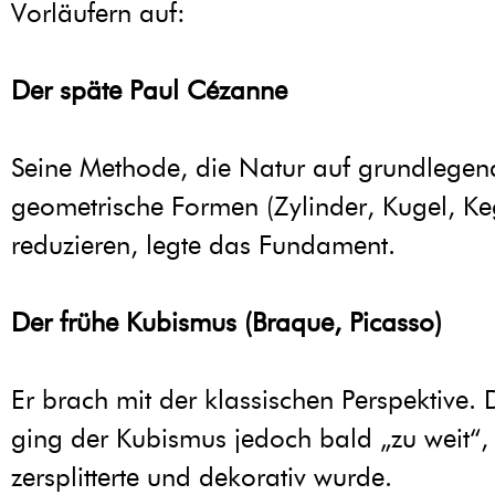
Vorläufern auf:
Der späte Paul Cézanne
Seine Methode, die Natur auf grundlegen
geometrische Formen (Zylinder, Kugel, Ke
reduzieren, legte das Fundament.
Der frühe Kubismus (Braque, Picasso)
Er brach mit der klassischen Perspektive.
ging der Kubismus jedoch bald „zu weit“,
zersplitterte und dekorativ wurde.