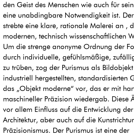
den Geist des Menschen wie auch für sei
eine unabdingbare Notwendigkeit ist. Der
strebte eine klare, rationale Malerei an , d
modernen, technisch wissenschaftlichen W
Um die strenge anonyme Ordnung der Fo
durch individuelle, gefühlsmäßige, zufälli
zu trüben, zog der Purismus als Bildobjek
industriell hergestellten, standardisierten
das „Objekt moderne“ vor, das er mit harte
maschineller Präzision wiedergab. Diese Ä
vor allem Einfluss auf die Entwicklung d
Architektur, aber auch auf die Kunstrichtu
Präzisionismus. Der Purismus ist eine der