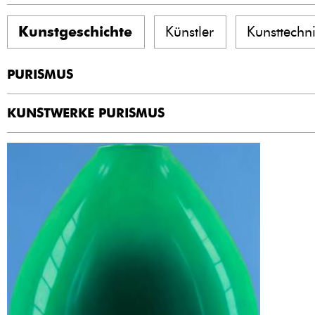
Kunstgeschichte
Künstler
Kunsttechn
PURISMUS
KUNSTWERKE PURISMUS