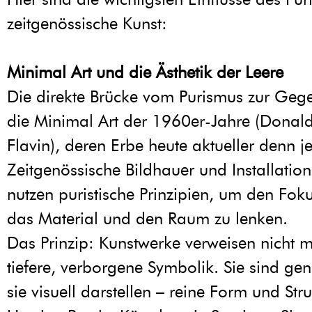
zeitgenössische Kunst:
Minimal Art und die Ästhetik der Leere
Die direkte Brücke vom Purismus zur Geg
die Minimal Art der 1960er-Jahre (Donal
Flavin), deren Erbe heute aktueller denn je 
Zeitgenössische Bildhauer und Installation
nutzen puristische Prinzipien, um den Foku
das Material und den Raum zu lenken.
Das Prinzip: Kunstwerke verweisen nicht m
tiefere, verborgene Symbolik. Sie sind ge
sie visuell darstellen – reine Form und Stru