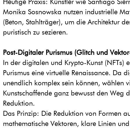
Heutige Praxis: Künstler wie Santiago Sier
Monika Sosnowska nutzen industrielle Mat
(Beton, Stahlträger), um die Architektur 
puristisch zu sezieren.
Post-Digitaler Purismus (Glitch und Vektor
In der digitalen und Krypto-Kunst (NFTs) e
Purismus eine virtuelle Renaissance. Da d
unendlich komplex sein können, wählen v
Kunstschaffende ganz bewusst den Weg 
Reduktion.
Das Prinzip: Die Reduktion von Formen a
mathematische Vektoren, klare Linien und