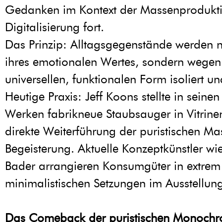
Gedanken im Kontext der Massenprodukt
Digitalisierung fort.
Das Prinzip: Alltagsgegenstände werden 
ihres emotionalen Wertes, sondern wegen 
universellen, funktionalen Form isoliert und
Heutige Praxis: Jeff Koons stellte in seinen
Werken fabrikneue Staubsauger in Vitrine
direkte Weiterführung der puristischen Ma
Begeisterung. Aktuelle Konzeptkünstler wi
Bader arrangieren Konsumgüter in extrem
minimalistischen Setzungen im Ausstellun
Das Comeback der puristischen Monochr