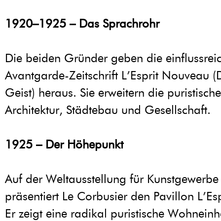
1920–1925 – Das Sprachrohr
Die beiden Gründer geben die einflussrei
Avantgarde-Zeitschrift L’Esprit Nouveau (
Geist) heraus. Sie erweitern die puristisch
Architektur, Städtebau und Gesellschaft.
1925 – Der Höhepunkt
Auf der Weltausstellung für Kunstgewerbe 
präsentiert Le Corbusier den Pavillon L’E
Er zeigt eine radikal puristische Wohneinhe