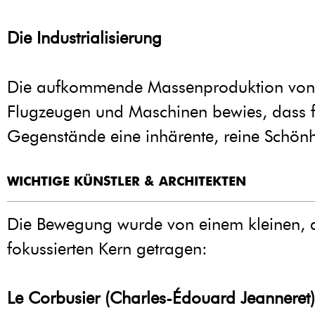
Die Industrialisierung
Die aufkommende Massenproduktion von
Flugzeugen und Maschinen bewies, dass f
Gegenstände eine inhärente, reine Schönhe
WICHTIGE KÜNSTLER & ARCHITEKTEN
Die Bewegung wurde von einem kleinen, 
fokussierten Kern getragen:
Le Corbusier (Charles-Édouard Jeanneret)