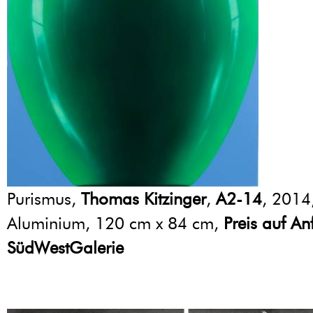
Purismus,
Thomas Kitzinger
,
A2-14
, 2014
Aluminium, 120 cm x 84 cm,
Preis auf An
SüdWestGalerie