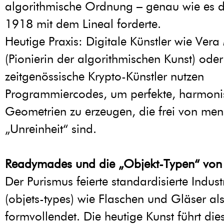
algorithmische Ordnung – genau wie es d
1918 mit dem Lineal forderte.
Heutige Praxis: Digitale Künstler wie Vera
(Pionierin der algorithmischen Kunst) oder
zeitgenössische Krypto-Künstler nutzen
Programmiercodes, um perfekte, harmoni
Geometrien zu erzeugen, die frei von men
„Unreinheit“ sind.
Readymades und die „Objekt-Typen“ von
Der Purismus feierte standardisierte Indust
(objets-types) wie Flaschen und Gläser al
formvollendet. Die heutige Kunst führt die