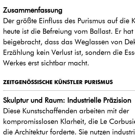
Zusammenfassung
Der größte Einfluss des Purismus auf die 
heute ist die Befreiung vom Ballast. Er hat
beigebracht, dass das Weglassen von De
Erzählung kein Verlust ist, sondern die Es
Werkes erst sichtbar macht.
ZEITGENÖSSISCHE KÜNSTLER PURISMUS
Skulptur und Raum: Industrielle Präzision
Diese Kunstschaffenden arbeiten mit der
kompromisslosen Klarheit, die Le Corbusie
die Architektur forderte. Sie nutzen industri