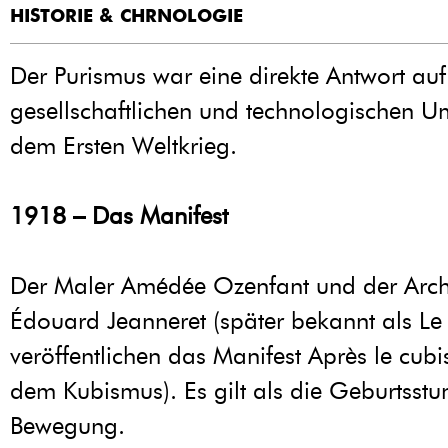
HISTORIE & CHRNOLOGIE
Der Purismus war eine direkte Antwort auf
gesellschaftlichen und technologischen 
dem Ersten Weltkrieg.
1918 – Das Manifest
Der Maler Amédée Ozenfant und der Archi
Édouard Jeanneret (später bekannt als Le
veröffentlichen das Manifest Après le cu
dem Kubismus). Es gilt als die Geburtsstu
Bewegung.