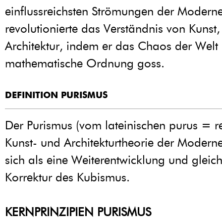
einflussreichsten Strömungen der Moderne
revolutionierte das Verständnis von Kunst
Architektur, indem er das Chaos der Welt 
mathematische Ordnung goss.
DEFINITION PURISMUS
Der Purismus (vom lateinischen purus = rei
Kunst- und Architekturtheorie der Moderne.
sich als eine Weiterentwicklung und gleich
Korrektur des Kubismus.
KERNPRINZIPIEN PURISMUS