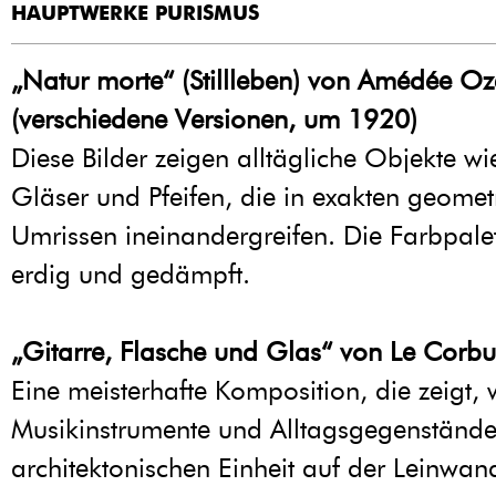
HAUPTWERKE PURISMUS
„Natur morte“ (Stillleben) von Amédée Oz
(verschiedene Versionen, um 1920)
Diese Bilder zeigen alltägliche Objekte wi
Gläser und Pfeifen, die in exakten geomet
Umrissen ineinandergreifen. Die Farbpalett
erdig und gedämpft.
„Gitarre, Flasche und Glas“ von Le Corbu
Eine meisterhafte Komposition, die zeigt, 
Musikinstrumente und Alltagsgegenstände
architektonischen Einheit auf der Leinwan