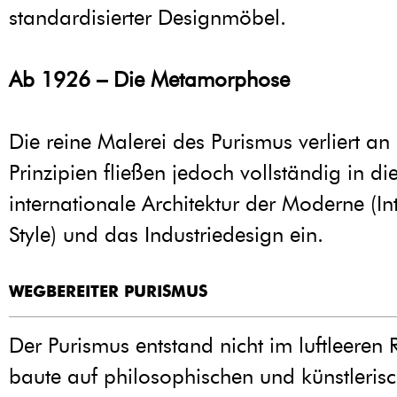
standardisierter Designmöbel.
Ab 1926 – Die Metamorphose
Die reine Malerei des Purismus verliert a
Prinzipien fließen jedoch vollständig in di
internationale Architektur der Moderne (In
Style) und das Industriedesign ein.
WEGBEREITER PURISMUS
Der Purismus entstand nicht im luftleeren
baute auf philosophischen und künstleris