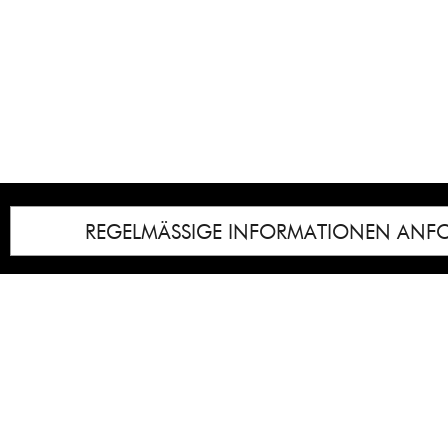
REGELMÄSSIGE INFORMATIONEN ANF
Impressum