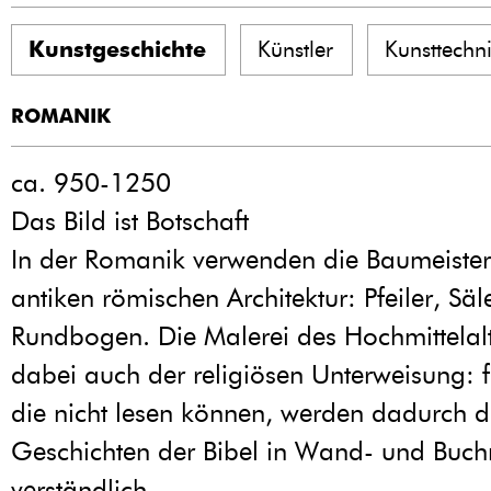
Kunstgeschichte
Künstler
Kunsttechn
ROMANIK
ca. 950-1250
Das Bild ist Botschaft
In der Romanik verwenden die Baumeister
antiken römischen Architektur: Pfeiler, Sä
Rundbogen. Die Malerei des Hochmittelalt
dabei auch der religiösen Unterweisung: f
die nicht lesen können, werden dadurch d
Geschichten der Bibel in Wand- und Buch
verständlich.