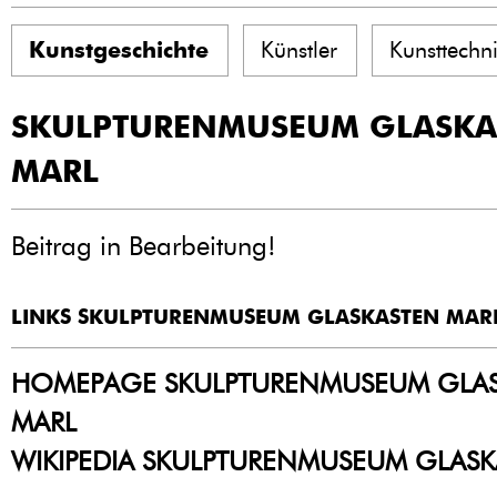
Kunstgeschichte
Künstler
Kunsttechn
SKULPTURENMUSEUM GLASKA
MARL
Beitrag in Bearbeitung!
LINKS SKULPTURENMUSEUM GLASKASTEN MAR
HOMEPAGE SKULPTURENMUSEUM GLA
MARL
WIKIPEDIA SKULPTURENMUSEUM GLASK