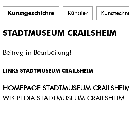
Kunstgeschichte
Künstler
Kunsttechn
STADTMUSEUM CRAILSHEIM
Beitrag in Bearbeitung!
LINKS STADTMUSEUM CRAILSHEIM
HOMEPAGE STADTMUSEUM CRAILSHEI
WIKIPEDIA STADTMUSEUM CRAILSHEIM