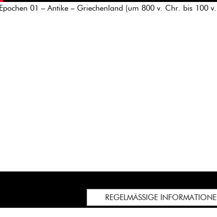
l Epochen 01 – Antike – Griechenland (um 800 v. Chr. bis 100 v.
REGELMÄSSIGE INFORMATION