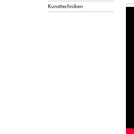
Kunsttechniken