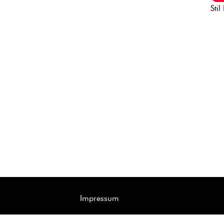
Sti
Impressum