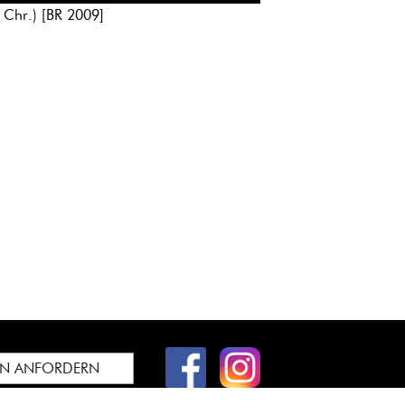
 Chr.) [BR 2009]
EN ANFORDERN