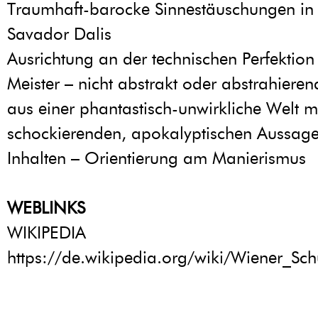
Traumhaft-barocke Sinnestäuschungen in 
Savador Dalis
Ausrichtung an der technischen Perfektion
Meister – nicht abstrakt oder abstrahieren
aus einer phantastisch-unwirkliche Welt mi
schockierenden, apokalyptischen Aussag
Inhalten – Orientierung am Manierismus
WEBLINKS
WIKIPEDIA
https://de.wikipedia.org/wiki/Wiener_Sc