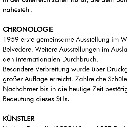
nahesteht.
CHRONOLOGIE
1959 erste gemeinsame Ausstellung im W
Belvedere. Weitere Ausstellungen im Ausl
den internationalen Durchbruch.
Besondere Verbreitung wurde über Druckg
großer Auflage erreicht. Zahlreiche Schül
Nachahmer bis in die heutige Zeit bestäti
Bedeutung dieses Stils.
KÜNSTLER