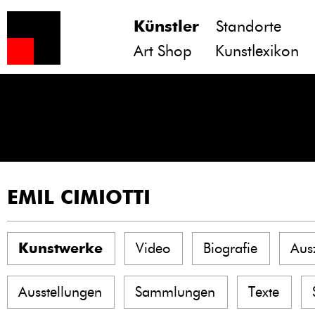
Künstler
Standorte
Art Shop
Kunstlexikon
EMIL CIMIOTTI
Kunstwerke
Video
Biografie
Aus
Ausstellungen
Sammlungen
Texte