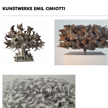
KUNSTWERKE EMIL CIMIOTTI