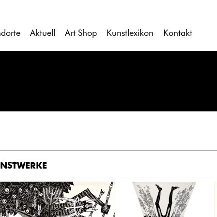
ndorte
Aktuell
Art Shop
Kunstlexikon
Kontakt
NSTWERKE