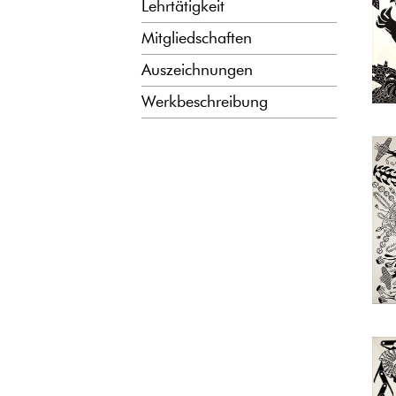
Lehrtätigkeit
Mitgliedschaften
Auszeichnungen
Werkbeschreibung