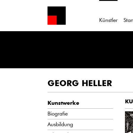
Künstler
Sta
GEORG HELLER
KU
Kunstwerke
Biografie
Ausbildung