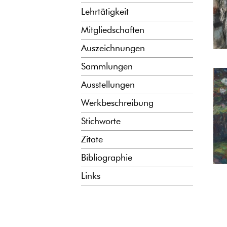
Lehrtätigkeit
Mitgliedschaften
Auszeichnungen
Sammlungen
Ausstellungen
Werkbeschreibung
Stichworte
Zitate
Bibliographie
Links