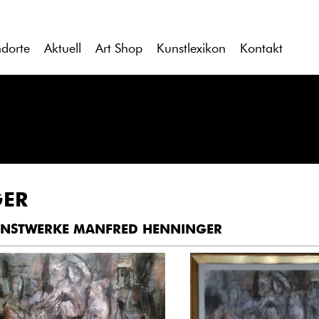
ndorte
Aktuell
Art Shop
Kunstlexikon
Kontakt
GER
NSTWERKE MANFRED HENNINGER