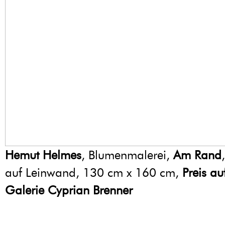
Hemut Helmes
, Blumenmalerei,
Am Rand
auf Leinwand, 130 cm x 160 cm,
Preis au
Galerie Cyprian Brenner