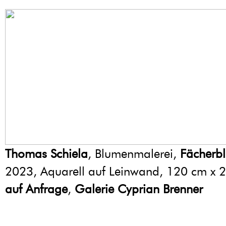
Thomas Schiela
, Blumenmalerei,
Fächerb
2023, Aquarell auf Leinwand, 120 cm x 
auf Anfrage
,
Galerie Cyprian Brenner