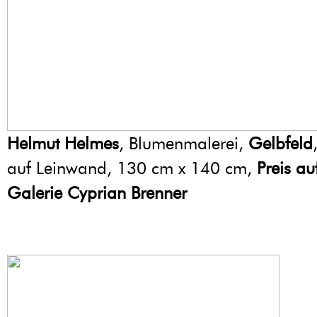
Helmut Helmes
, Blumenmalerei,
Gelbfeld
auf Leinwand, 130 cm x 140 cm,
Preis au
Galerie Cyprian Brenner