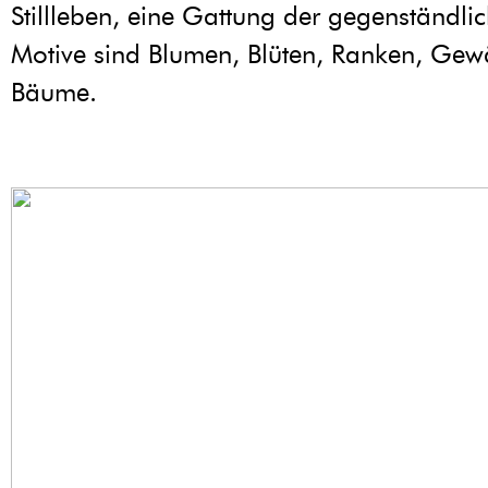
Stillleben, eine Gattung der gegenständli
Motive sind Blumen, Blüten, Ranken, Ge
Bäume.