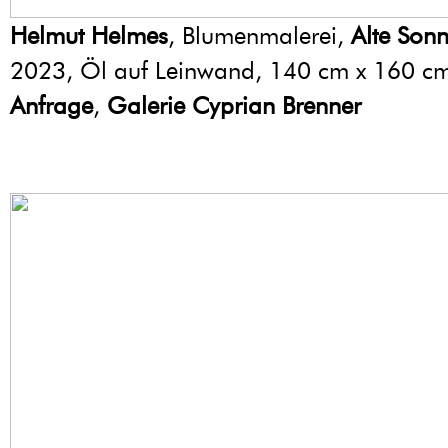
Helmut Helmes
, Blumenmalerei,
Alte Son
2023, Öl auf Leinwand, 140 cm x 160 c
Anfrage
,
Galerie Cyprian Brenner