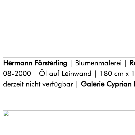
Hermann Försterling
| Blumenmalerei |
R
08-2000 | Öl auf Leinwand | 180 cm x 
derzeit nicht verfügbar |
Galerie Cyprian 