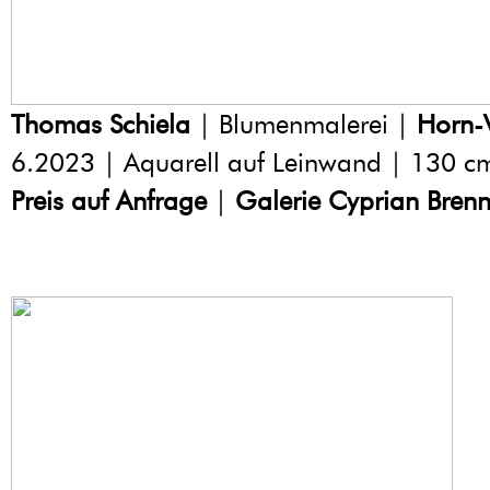
Thomas Schiela
| Blumenmalerei |
Horn-
6.2023 | Aquarell auf Leinwand | 130 c
Preis auf Anfrage
|
Galerie Cyprian Brenn