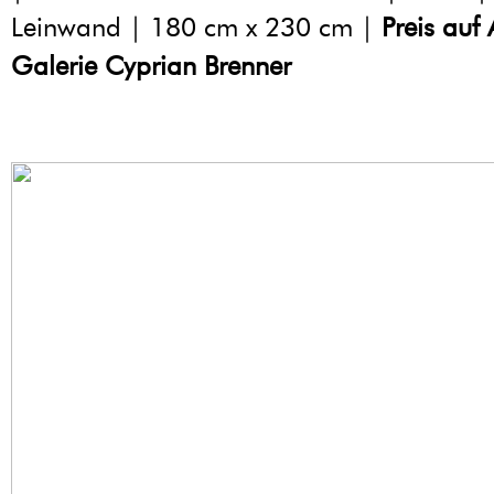
Leinwand | 180 cm x 230 cm |
Preis auf
Galerie Cyprian Brenner