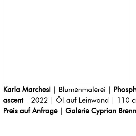
Karla Marchesi
| Blumenmalerei |
Phosph
ascent
| 2022 | Öl auf Leinwand | 110 c
Preis auf Anfrage
|
Galerie Cyprian Brenn