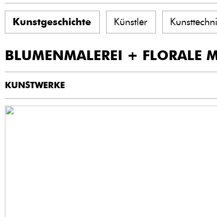
Kunstgeschichte
Künstler
Kunsttechn
BLUMENMALEREI + FLORALE 
KUNSTWERKE