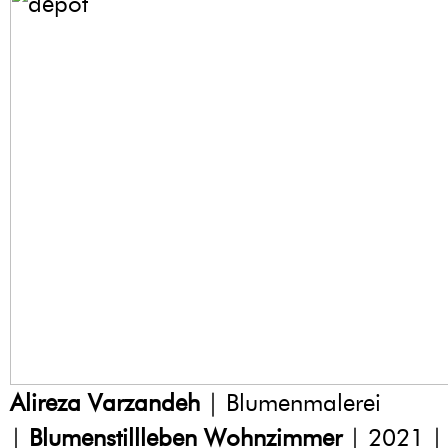
Alireza Varzandeh
| Blumenmalerei
|
Blumenstillleben Wohnzimmer
| 2021 |