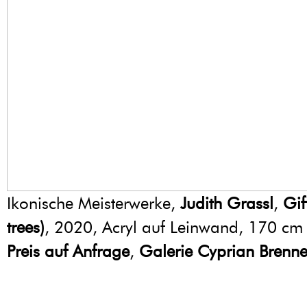
Ikonische Meisterwerke,
Judith Grassl
,
Gif
trees)
, 2020, Acryl auf Leinwand, 170 cm
Preis auf Anfrage
,
Galerie Cyprian Brenne