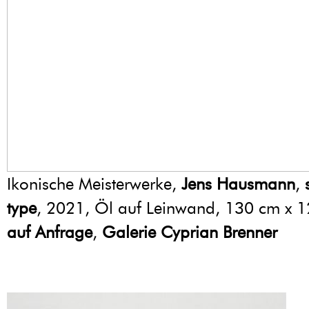
Ikonische Meisterwerke,
Jens Hausmann
,
type
, 2021, Öl auf Leinwand, 130 cm x 
auf Anfrage
,
Galerie Cyprian Brenner