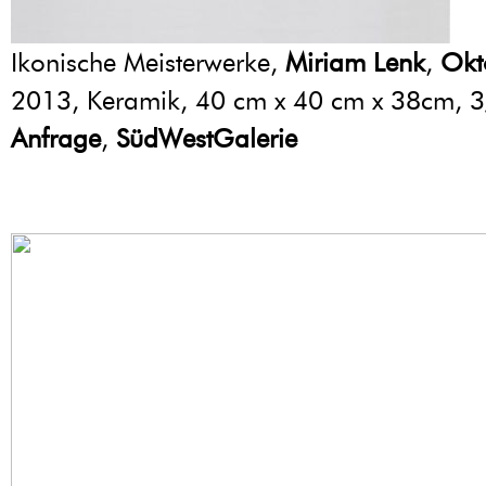
Ikonische Meisterwerke,
Miriam Lenk
,
Okt
2013, Keramik, 40 cm x 40 cm x 38cm, 
Anfrage
,
SüdWestGalerie