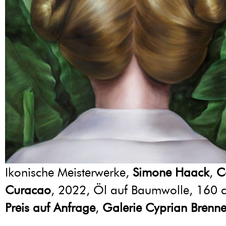
Ikonische Meisterwerke,
Simone Haack
,
C
Curacao
, 2022, Öl auf Baumwolle, 160 
Preis auf Anfrage
,
Galerie Cyprian Brenne