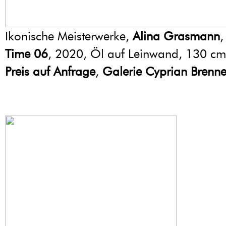
Ikonische Meisterwerke,
Alina Grasmann
Time 06
, 2020, Öl auf Leinwand, 130 cm
Preis auf Anfrage
,
Galerie Cyprian Brenne