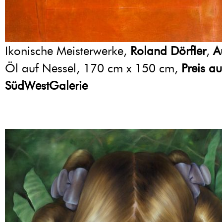
Ikonische Meisterwerke,
Roland Dörfler
,
A
Öl auf Nessel, 170 cm x 150 cm,
Preis a
SüdWestGalerie