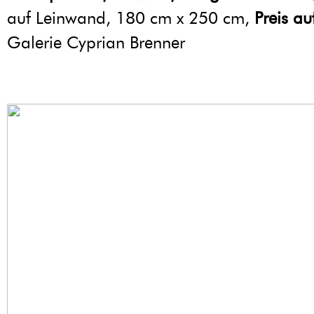
auf Leinwand, 180 cm x 250 cm,
Preis au
Galerie Cyprian Brenner