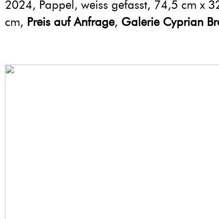
2024, Pappel, weiss gefasst, 74,5 cm x 
cm,
Preis auf Anfrage
,
Galerie Cyprian Br