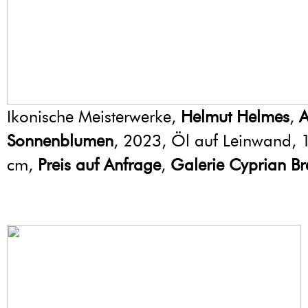
Ikonische Meisterwerke,
Helmut Helmes
,
A
Sonnenblumen
, 2023, Öl auf Leinwand,
cm,
Preis auf Anfrage
,
Galerie Cyprian Br