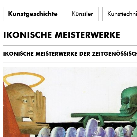
Kunstgeschichte
Künstler
Kunsttechn
IKONISCHE MEISTERWERKE
IKONISCHE MEISTERWERKE DER ZEITGENÖSSIS