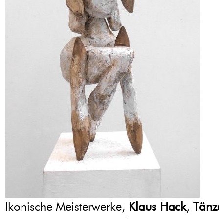
Ikonische Meisterwerke,
Klaus Hack
,
Tänz