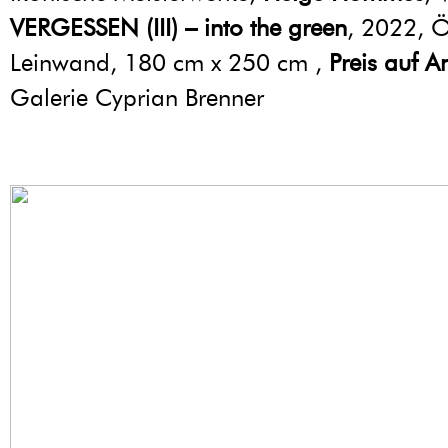
VERGESSEN (III) – into the green
, 2022, Ö
Leinwand, 180 cm x 250 cm ,
Preis auf A
Galerie Cyprian Brenner