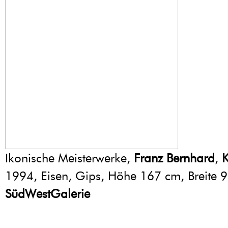
Ikonische Meisterwerke,
Franz Bernhard
,
K
1994, Eisen, Gips, Höhe 167 cm, Breite 
SüdWestGalerie