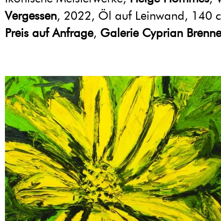
Vergessen
, 2022, Öl auf Leinwand, 140 
Preis auf Anfrage
,
Galerie Cyprian Brenne