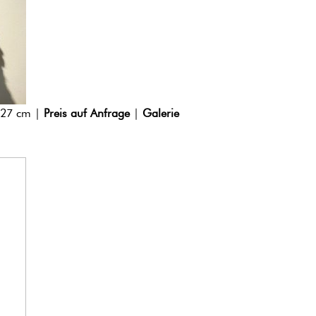
 27 cm |
Preis auf Anfrage
|
Galerie