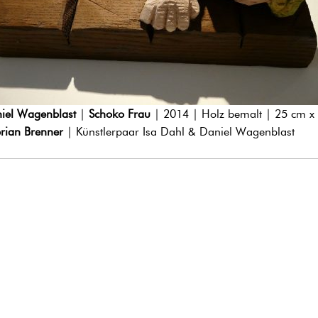
iel Wagenblast
|
Schoko Frau
| 2014 | Holz bemalt | 25 cm x
rian Brenner
| Künstlerpaar Isa Dahl & Daniel Wagenblast