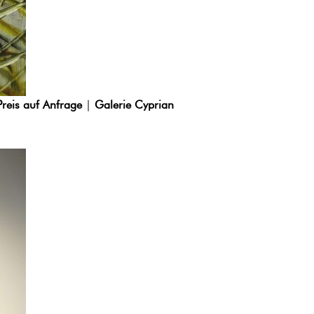
Preis auf Anfrage
|
Galerie Cyprian