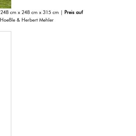
| 248 cm x 248 cm x 315 cm |
Preis auf
 Hoeßle & Herbert Mehler