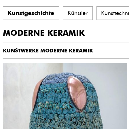
Kunstgeschichte
Künstler
Kunsttechn
MODERNE KERAMIK
KUNSTWERKE MODERNE KERAMIK