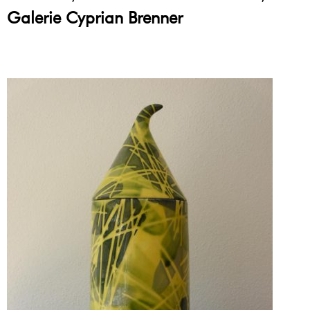
Galerie Cyprian Brenner