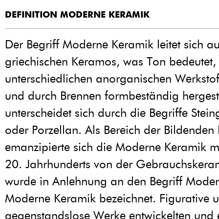
DEFINITION MODERNE KERAMIK
Der Begriff Moderne Keramik leitet sich 
griechischen Keramos, was Ton bedeutet, 
unterschiedlichen anorganischen Werksto
und durch Brennen formbeständig hergeste
unterscheidet sich durch die Begriffe Stein
oder Porzellan. Als Bereich der Bildenden
emanzipierte sich die Moderne Keramik m
20. Jahrhunderts von der Gebrauchskera
wurde in Anlehnung an den Begriff Moder
Moderne Keramik bezeichnet. Figurative 
gegenstandslose Werke entwickelten und 