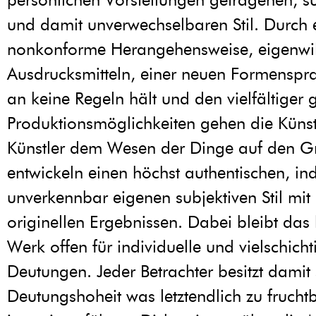
und damit unverwechselbaren Stil. Durch 
nonkonforme Herangehensweise, eigenwil
Ausdrucksmitteln, einer neuen Formenspra
an keine Regeln hält und den vielfältige
Produktionsmöglichkeiten gehen die Küns
Künstler dem Wesen der Dinge auf den G
entwickeln einen höchst authentischen, ind
unverkennbar eigenen subjektiven Stil mit
originellen Ergebnissen. Dabei bleibt das
Werk offen für individuelle und vielschicht
Deutungen. Jeder Betrachter besitzt damit
Deutungshoheit was letztendlich zu fruch