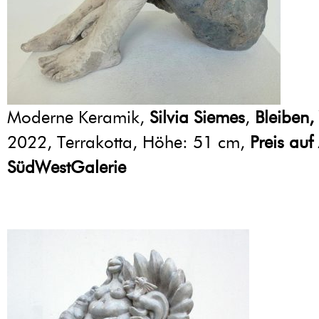
Moderne Keramik,
Silvia Siemes
,
Bleiben,
2022, Terrakotta, Höhe: 51 cm,
Preis auf
SüdWestGalerie