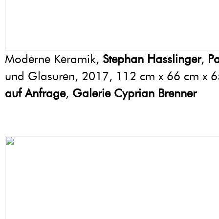
Moderne Keramik,
Stephan Hasslinger
,
Pa
und Glasuren, 2017, 112 cm x 66 cm x 
auf Anfrage
,
Galerie Cyprian Brenner