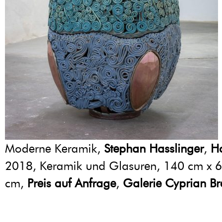
Moderne Keramik,
Stephan Hasslinger
,
H
2018, Keramik und Glasuren, 140 cm x 
cm,
Preis auf Anfrage
,
Galerie Cyprian Br