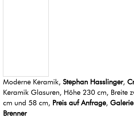
Moderne Keramik,
Stephan Hasslinger
,
C
Keramik Glasuren, Höhe 230 cm, Breite 
cm und 58 cm,
Preis auf Anfrage
,
Galerie
Brenner