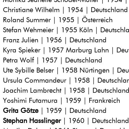
Christiane Wilhelm | 1954 | Deutschland
Roland Summer | 1955 | Österreich
Stefan Wehmeier | 1955 Köln | Deutschl
Franz Julien | 1956 | Deutschland
Kyra Spieker | 1957 Marburg Lahn | Deu
Petra Wolf | 1957 | Deutschland
Ute Sybille Belser | 1958 Nürtingen | De
Ursula Commandeur | 1958 | Deutschla
Joachim Lambrecht | 1958 | Deutschlan
Yoshimi Futamura | 1959 | Frankreich
Grita Götze
| 1959 | Deutschland
Stephan Hasslinger
| 1960 | Deutschland