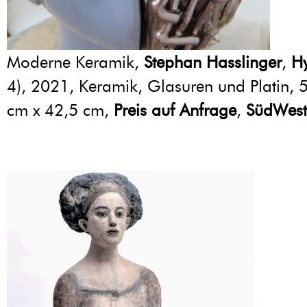
Moderne Keramik,
Stephan Hasslinger
,
H
4), 2021, Keramik, Glasuren und Platin, 
cm x 42,5 cm,
Preis auf Anfrage
,
SüdWest