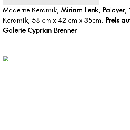
Moderne Keramik,
Miriam Lenk
,
Palaver
,
Keramik, 58 cm x 42 cm x 35cm,
Preis au
Galerie Cyprian Brenner