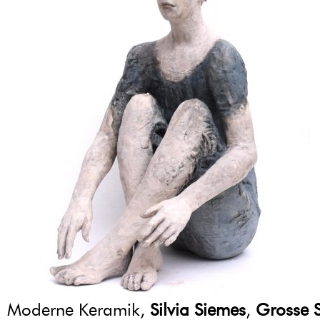
Moderne Keramik,
Silvia Siemes
,
Grosse S