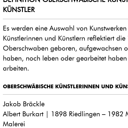
KÜNSTLER
Es werden eine Auswahl von Kunstwerken
Künstlerinnen und Künstlern reflektiert die 
Oberschwaben geboren, aufgewachsen od
haben, noch leben oder gearbeitet haben 
arbeiten.
OBERSCHWÄBISCHE KÜNSTLERINNEN UND KÜN
Jakob Bräckle
Albert Burkart | 1898 Riedlingen – 1982
Malerei