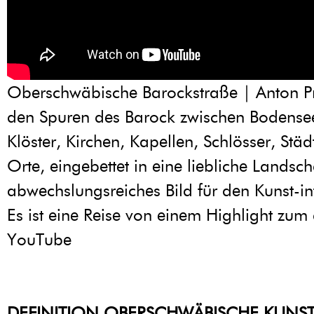
Oberschwäbische Barockstraße | Anton P
den Spuren des Barock zwischen Bodens
Klöster, Kirchen, Kapellen, Schlösser, Städ
Orte, eingebettet in eine liebliche Landsch
abwechslungsreiches Bild für den Kunst-int
Es ist eine Reise von einem Highlight zum
YouTube
DEFINITION OBERSCHWÄBISCHE KUNS