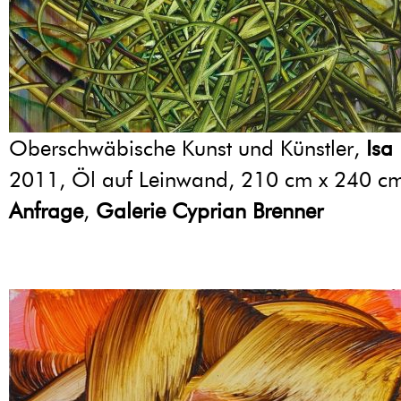
Oberschwäbische Kunst und Künstler,
Isa
2011, Öl auf Leinwand, 210 cm x 240 c
Anfrage
,
Galerie Cyprian Brenner