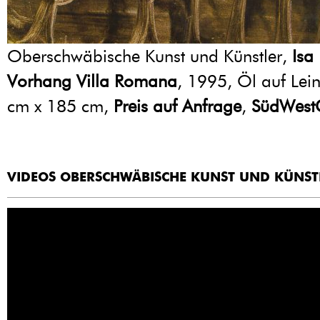
Oberschwäbische Kunst und Künstler,
Isa
Vorhang Villa Romana
, 1995, Öl auf Le
cm x 185 cm,
Preis auf Anfrage
,
SüdWestG
VIDEOS OBERSCHWÄBISCHE KUNST UND KÜNST