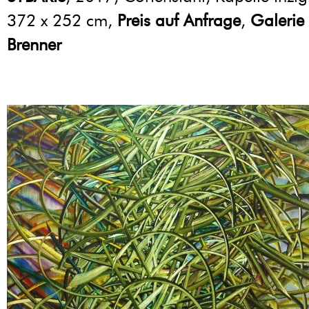
372 x 252 cm,
Preis auf Anfrage
,
Galerie
Brenner