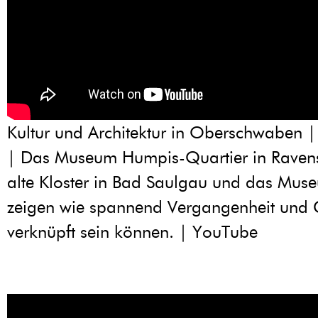
Kultur und Architektur in Oberschwaben | 
| Das Museum Humpis-Quartier in Raven
alte Kloster in Bad Saulgau und das Mus
zeigen wie spannend Vergangenheit und
verknüpft sein können. | YouTube