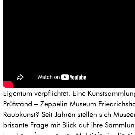
Eigentum verpflichtet. Eine Kunstsammlu
Prüfstand – Zeppelin Museum Friedrichsha
Raubkunst? Seit Jahren stellen sich Musee
brisante Frage mit Blick auf ihre Sammlu