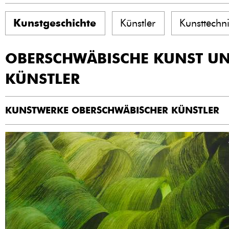
Kunstgeschichte
Künstler
Kunsttechn
OBERSCHWÄBISCHE KUNST U
KÜNSTLER
KUNSTWERKE OBERSCHWÄBISCHER KÜNSTLER