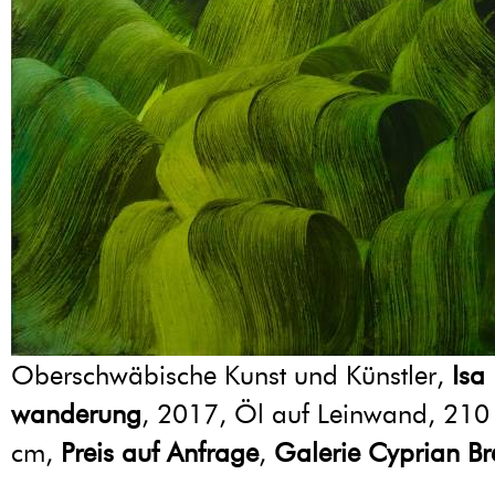
Oberschwäbische Kunst und Künstler,
Isa
wanderung
, 2017, Öl auf Leinwand, 210
cm,
Preis auf Anfrage
,
Galerie Cyprian Br