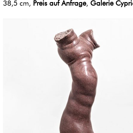
38,5 cm,
Preis auf Anfrage
,
Galerie Cypri