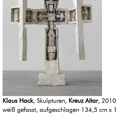
Klaus Hack
, Skulpturen,
Kreuz Altar
, 2010
weiß gefasst, aufgeschlagen 134,5 cm x 