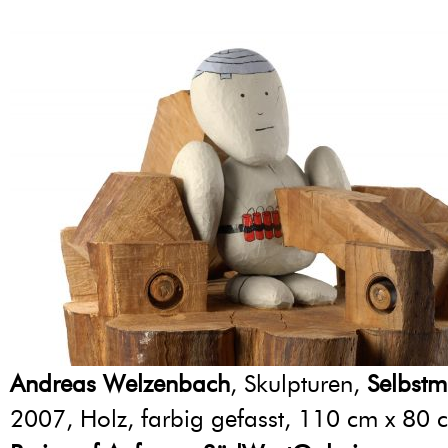
Andreas Welzenbach
, Skulpturen,
Selbstm
2007, Holz, farbig gefasst, 110 cm x 80 