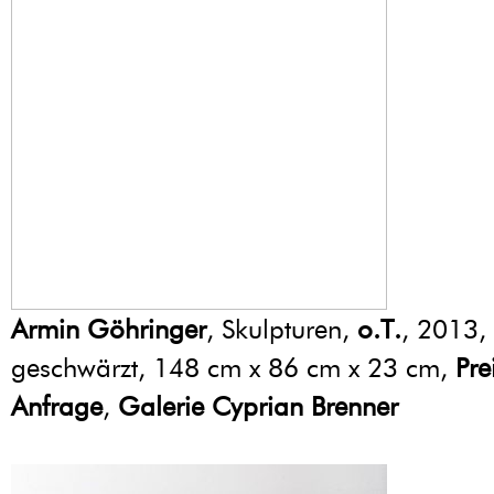
Armin Göhringer
, Skulpturen,
o.T.
, 2013,
geschwärzt, 148 cm x 86 cm x 23 cm,
Pre
Anfrage
,
Galerie Cyprian Brenner