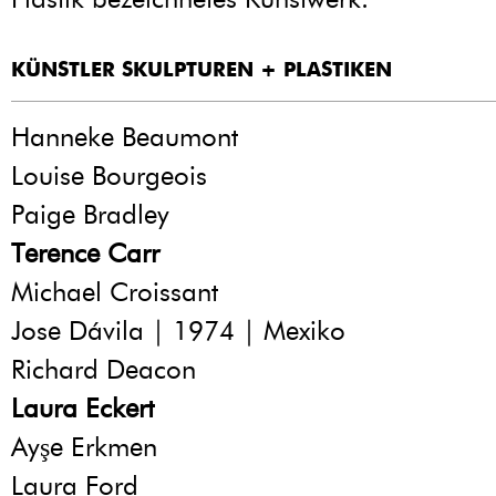
KÜNSTLER SKULPTUREN + PLASTIKEN
Hanneke Beaumont
Louise Bourgeois
Paige Bradley
Terence Carr
Michael Croissant
Jose Dávila | 1974 | Mexiko
Richard Deacon
Laura Eckert
Ayşe Erkmen
Laura Ford