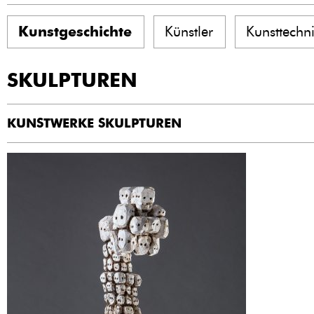
Kunstgeschichte
Künstler
Kunsttechn
SKULPTUREN
KUNSTWERKE SKULPTUREN