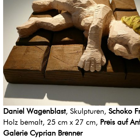
Daniel Wagenblast
, Skulpturen,
Schoko F
Holz bemalt, 25 cm x 27 cm,
Preis auf An
Galerie Cyprian Brenner