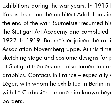
exhibitions during the war years. In 1915
Kokoschka and the architect Adolf Loos in
the end of the war Baumeister resumed his
the Stuttgart Art Academy and completed 
1922. In 1919, Baumeister joined the radic
Association Novembergruppe. At this tim
sketching stage and costume designs for
at Stuttgart theaters and also turned to c
graphics. Contacts in France – especially
Léger, with whom he exhibited in Berlin i
with Le Corbusier – made him known be
borders.