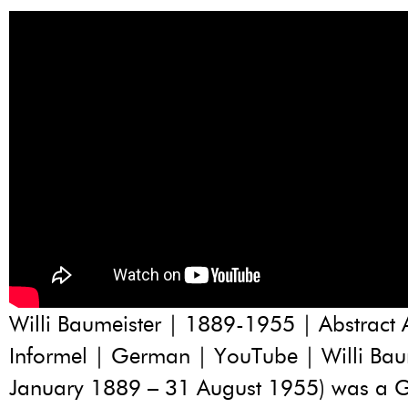
Willi Baumeister | 1889-1955 | Abstract A
Informel | German | YouTube | Willi Bau
January 1889 – 31 August 1955) was a