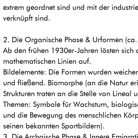
extrem geordnet sind und mit der industr
verknüpft sind.
2. Die Organische Phase & Urformen (ca
Ab den frühen 1930er-Jahren lösten sich d
mathematischen Linien auf.
Bildelemente: Die Formen wurden weiche
und fließend. Biomorphe (an die Natur er
Strukturen traten an die Stelle von Lineal u
Themen: Symbole für Wachstum, biologis
und die Bewegung des menschlichen Körper
seinen bekannten Sportbildern).
3. Die Archaische Phase & Innere Emigrati