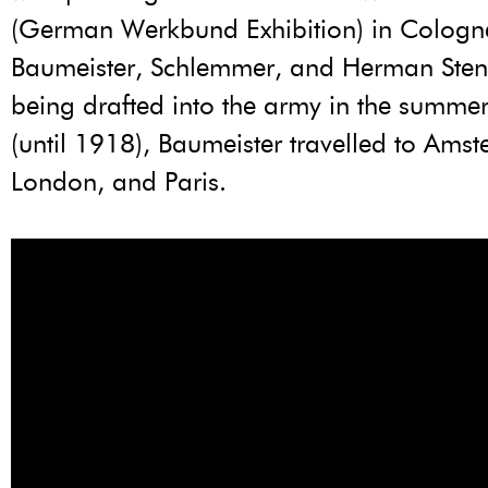
(German Werkbund Exhibition) in Cologn
Baumeister, Schlemmer, and Herman Stenn
being drafted into the army in the summe
(until 1918), Baumeister travelled to Ams
London, and Paris.