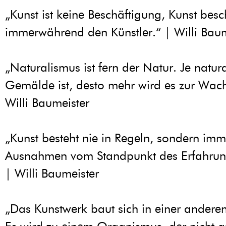
„Kunst ist keine Beschäftigung, Kunst besc
immerwährend den Künstler.“ | Willi Baum
„Naturalismus ist fern der Natur. Je natura
Gemälde ist, desto mehr wird es zur Wach
Willi Baumeister
„Kunst besteht nie in Regeln, sondern imm
Ausnahmen vom Standpunkt des Erfahru
| Willi Baumeister
„Das Kunstwerk baut sich in einer anderen