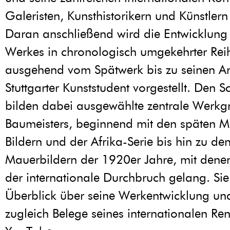
Galeristen, Kunsthistorikern und Künstlern
Daran anschließend wird die Entwicklung 
Werkes in chronologisch umgekehrter Rei
ausgehend vom Spätwerk bis zu seinen A
Stuttgarter Kunststudent vorgestellt. Den 
bilden dabei ausgewählte zentrale Werk
Baumeisters, beginnend mit den späten M
Bildern und der Afrika-Serie bis hin zu de
Mauerbildern der 1920er Jahre, mit dene
der internationale Durchbruch gelang. Si
Überblick über seine Werkentwicklung un
zugleich Belege seines internationalen R