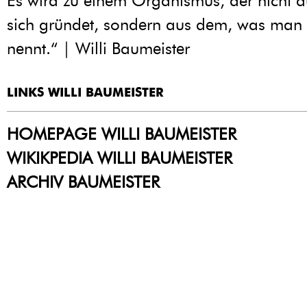
Es wird zu einem Organismus, der nicht au
sich gründet, sondern aus dem, was man 
nennt.“ | Willi Baumeister
LINKS WILLI BAUMEISTER
HOMEPAGE WILLI BAUMEISTER
WIKIKPEDIA WILLI BAUMEISTER
ARCHIV BAUMEISTER