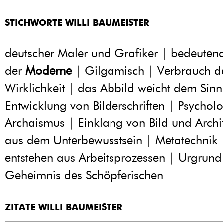
STICHWORTE WILLI BAUMEISTER
deutscher Maler und Grafiker | bedeutend
der
Moderne
| Gilgamisch | Verbrauch de
Wirklichkeit | das Abbild weicht dem Sinn
Entwicklung von Bilderschriften | Psychol
Archaismus | Einklang von Bild und Archit
aus dem Unterbewusstsein | Metatechnik |
entstehen aus Arbeitsprozessen | Urgrund
Geheimnis des Schöpferischen
ZITATE WILLI BAUMEISTER