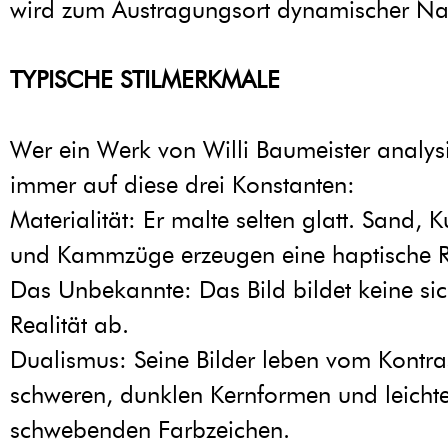
wird zum Austragungsort dynamischer Nat
TYPISCHE STILMERKMALE
Wer ein Werk von Willi Baumeister analysie
immer auf diese drei Konstanten:
Materialität: Er malte selten glatt. Sand, K
und Kammzüge erzeugen eine haptische Rel
Das Unbekannte: Das Bild bildet keine si
Realität ab.
Dualismus: Seine Bilder leben vom Kontra
schweren, dunklen Kernformen und leicht
schwebenden Farbzeichen.