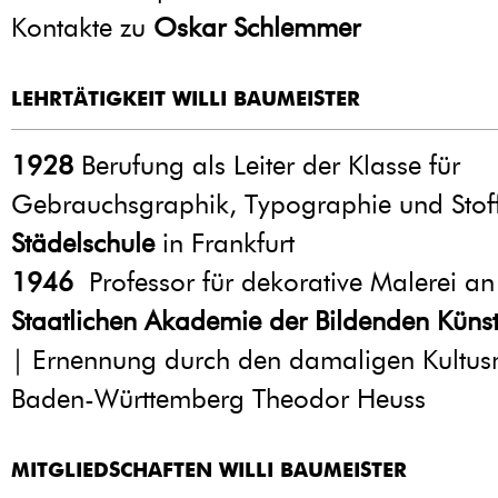
Kontakte zu
Oskar Schlemmer
LEHRTÄTIGKEIT WILLI BAUMEISTER
1928
Berufung als Leiter der Klasse für
Gebrauchsgraphik, Typographie und Stof
Städelschule
in Frankfurt
1946
Professor für dekorative Malerei an
Staatlichen Akademie der Bildenden Künste
| Ernennung durch den damaligen Kultusm
Baden-Württemberg Theodor Heuss
MITGLIEDSCHAFTEN WILLI BAUMEISTER