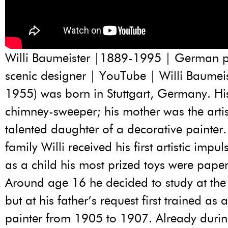
Willi Baumeister |1889-1995 | German p
scenic designer | YouTube | Willi Baumei
1955) was born in Stuttgart, Germany. Hi
chimney-sweeper; his mother was the artis
talented daughter of a decorative painter
family Willi received his first artistic impu
as a child his most prized toys were paper
Around age 16 he decided to study at th
but at his father’s request first trained as 
painter from 1905 to 1907. Already durin