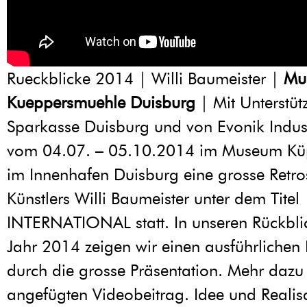
Rueckblicke 2014 | Willi Baumeister |
Mu
Kueppersmuehle Duisburg
| Mit Unterstüt
Sparkasse Duisburg und von Evonik Indust
vom 04.07. – 05.10.2014 im Museum Kü
im Innenhafen Duisburg eine grosse Retro
Künstlers Willi Baumeister unter dem Titel
INTERNATIONAL statt. In unseren Rückbli
Jahr 2014 zeigen wir einen ausführliche
durch die grosse Präsentation. Mehr dazu
angefügten Videobeitrag. Idee und Realis