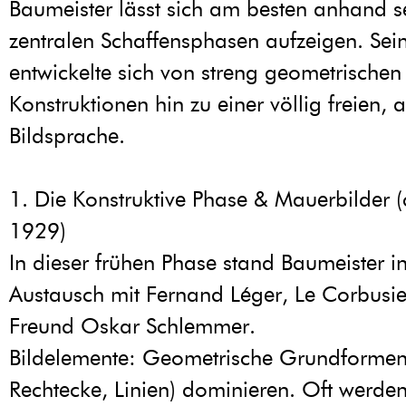
Baumeister lässt sich am besten anhand se
zentralen Schaffensphasen aufzeigen. Sei
entwickelte sich von streng geometrischen
Konstruktionen hin zu einer völlig freien, 
Bildsprache.
1. Die Konstruktive Phase & Mauerbilder 
1929)
In dieser frühen Phase stand Baumeister 
Austausch mit Fernand Léger, Le Corbusi
Freund Oskar Schlemmer.
Bildelemente: Geometrische Grundformen 
Rechtecke, Linien) dominieren. Oft werden s