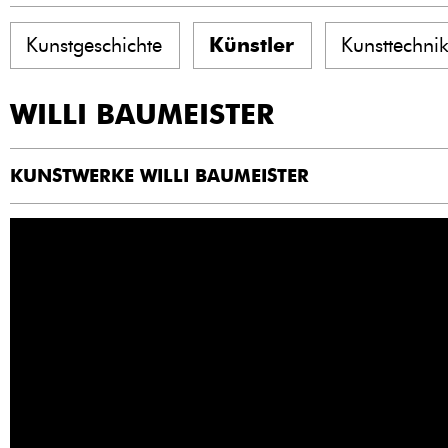
Kunstgeschichte
Künstler
Kunsttechni
WILLI BAUMEISTER
KUNSTWERKE WILLI BAUMEISTER