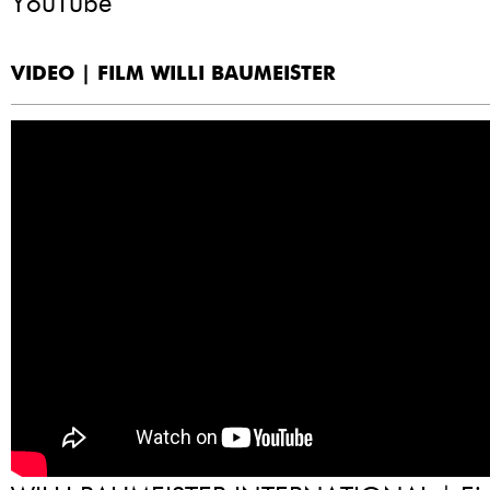
YouTube
VIDEO | FILM WILLI BAUMEISTER