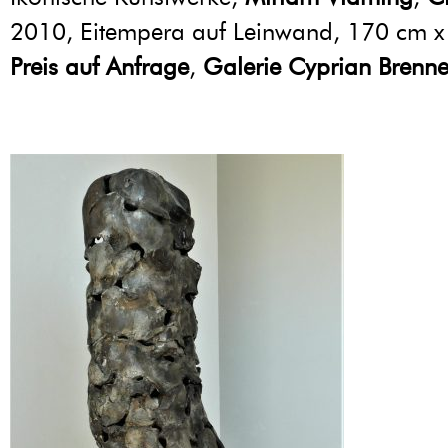
2010, Eitempera auf Leinwand, 170 cm x
Preis auf Anfrage
,
Galerie Cyprian Brenne