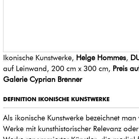
Ikonische Kunstwerke,
Helge Hommes
,
D
auf Leinwand, 200 cm x 300 cm,
Preis au
Galerie Cyprian Brenner
DEFINITION IKONISCHE KUNSTWERKE
Als ikonische Kunstwerke bezeichnet man
Werke mit kunsthistorischer Relevanz ode