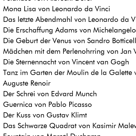
Mona Lisa von Leonardo da Vinci
Das letzte Abendmahl von Leonardo da V
Die Erschaffung Adams von Michelangelo
Die Geburt der Venus von Sandro Botticell
Mädchen mit dem Perlenohrring von Jan 
Die Sternennacht von Vincent van Gogh
Tanz im Garten der Moulin de la Galette v
Auguste Renoir
Der Schrei von Edvard Munch
Guernica von Pablo Picasso
Der Kuss von Gustav Klimt
Das Schwarze Quadrat von Kasimir Malew