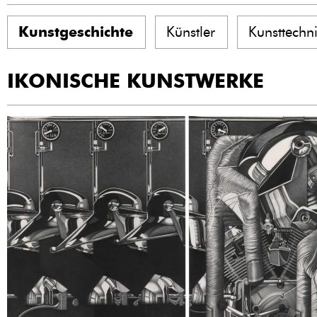
Kunstgeschichte
Künstler
Kunsttechn
IKONISCHE KUNSTWERKE