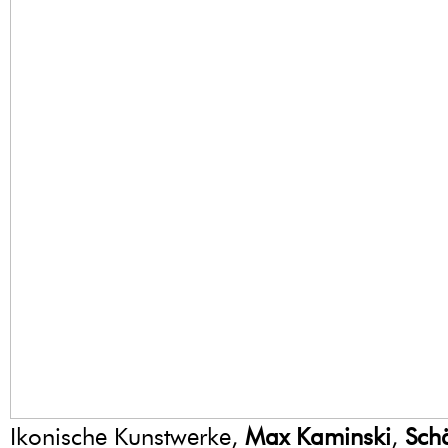
Ikonische Kunstwerke,
Max Kaminski
,
Sch