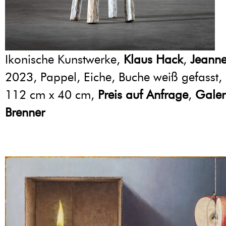
Ikonische Kunstwerke,
Klaus Hack
,
Jeanne
2023, Pappel, Eiche, Buche weiß gefasst,
112 cm x 40 cm,
Preis auf Anfrage
,
Galer
Brenner