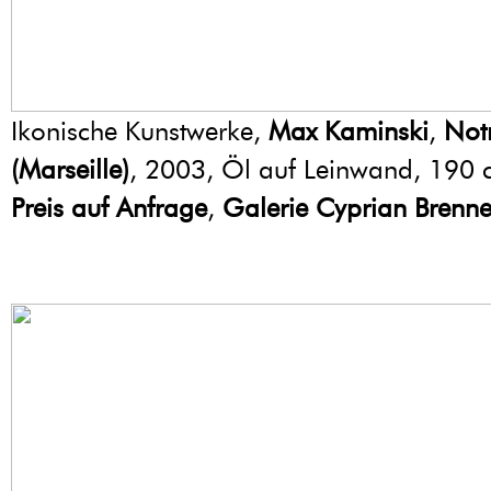
Ikonische Kunstwerke,
Max Kaminski
,
Not
(Marseille)
, 2003, Öl auf Leinwand, 190 
Preis auf Anfrage
,
Galerie Cyprian Brenne