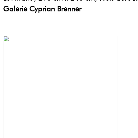
Galerie Cyprian Brenner