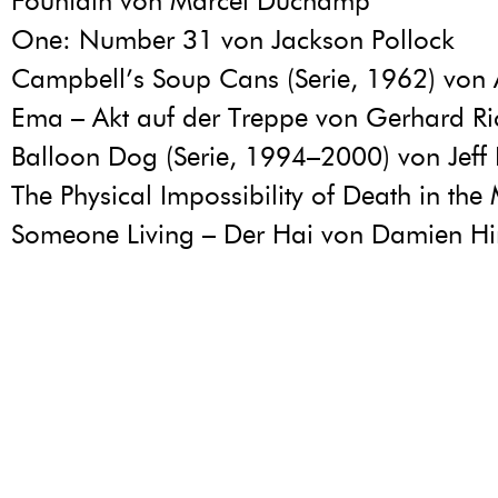
Fountain von Marcel Duchamp
One: Number 31 von Jackson Pollock
Campbell’s Soup Cans (Serie, 1962) von
Ema – Akt auf der Treppe von Gerhard Ri
Balloon Dog (Serie, 1994–2000) von Jeff
The Physical Impossibility of Death in the
Someone Living – Der Hai von Damien Hir