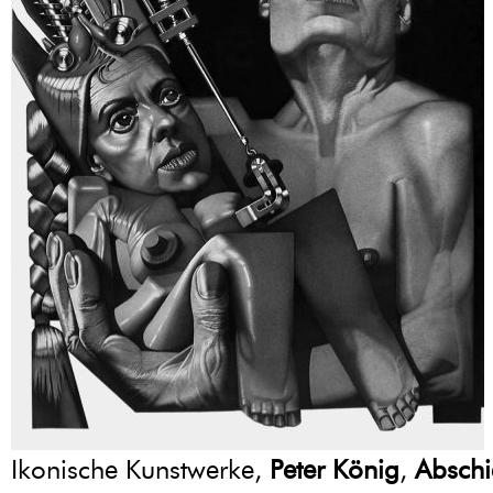
Ikonische Kunstwerke,
Peter König
,
Abschi