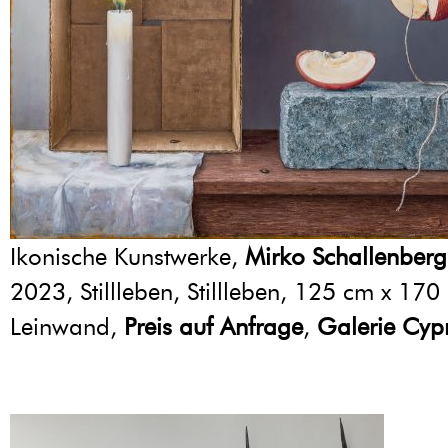
Ikonische Kunstwerke,
Mirko Schallenberg
2023, Stillleben, Stillleben, 125 cm x 170
Leinwand,
Preis auf Anfrage
,
Galerie Cyp