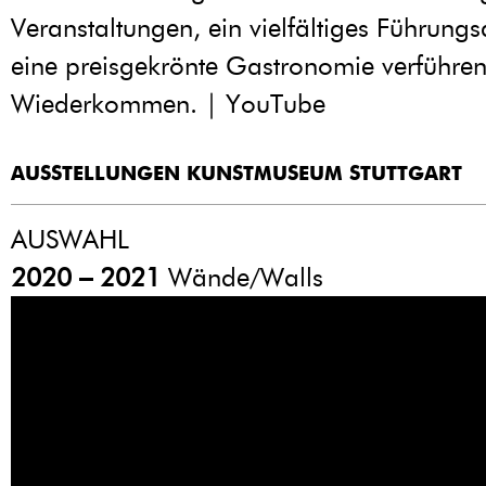
Veranstaltungen, ein vielfältiges Führun
eine preisgekrönte Gastronomie verführe
Wiederkommen. | YouTube
AUSSTELLUNGEN KUNSTMUSEUM STUTTGART
AUSWAHL
2020 – 2021
Wände/Walls