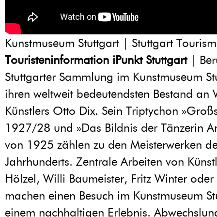
Kunstmuseum Stuttgart | Stuttgart Tourism
Touristeninformation iPunkt Stuttgart
| Ber
Stuttgarter Sammlung im Kunstmuseum Stut
ihren weltweit bedeutendsten Bestand an
Künstlers Otto Dix. Sein Triptychon »Groß
1927/28 und »Das Bildnis der Tänzerin An
von 1925 zählen zu den Meisterwerken de
Jahrhunderts. Zentrale Arbeiten von Künst
Hölzel, Willi Baumeister, Fritz Winter oder
machen einen Besuch im Kunstmuseum Stu
einem nachhaltigen Erlebnis. Abwechslun