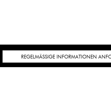
REGELMÄSSIGE INFORMATIONEN ANF
Impressum