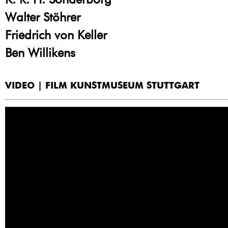
Walter Stöhrer
Friedrich von Keller
Ben Willikens
VIDEO | FILM KUNSTMUSEUM STUTTGART