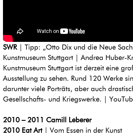
SWR
| Tipp: „Otto Dix und die Neue Sachl
Kunstmuseum Stuttgart | Andrea Huber-Kr
Kunstmuseum Stuttgart ist derzeit eine gr
Ausstellung zu sehen. Rund 120 Werke sin
darunter viele Porträts, aber auch drastisc
Gesellschafts- und Kriegswerke. | YouTu
2010 – 2011
Camill Leberer
2010
Eat Art
| Vom Essen in der Kunst