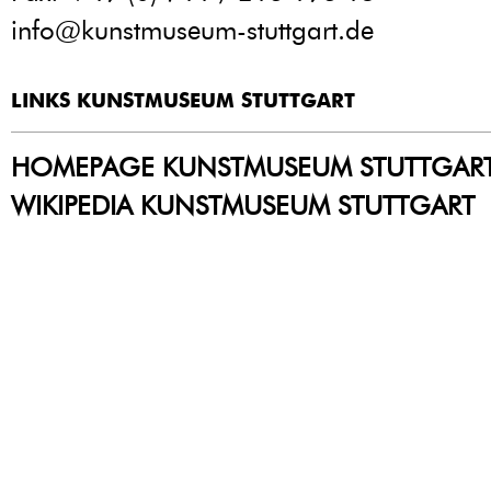
info@kunstmuseum-stuttgart.de
LINKS KUNSTMUSEUM STUTTGART
HOMEPAGE KUNSTMUSEUM STUTTGAR
WIKIPEDIA KUNSTMUSEUM STUTTGART