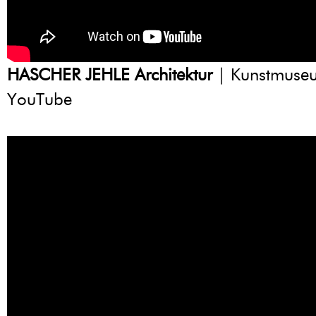
HASCHER JEHLE Architektur
| Kunstmuseum
YouTube