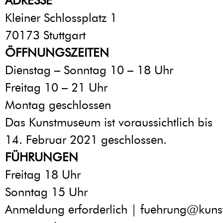
ADRESSE
Kleiner Schlossplatz 1
70173 Stuttgart
ÖFFNUNGSZEITEN
Dienstag – Sonntag 10 – 18 Uhr
Freitag 10 – 21 Uhr
Montag geschlossen
Das Kunstmuseum ist voraussichtlich bis
14. Februar 2021 geschlossen.
FÜHRUNGEN
Freitag 18 Uhr
Sonntag 15 Uhr
Anmeldung erforderlich | fuehrung@kun