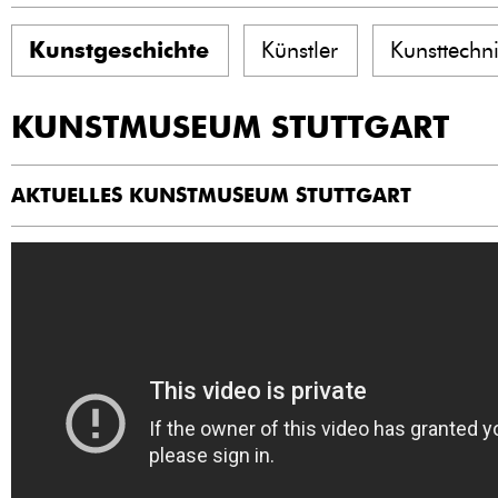
Kunstgeschichte
Künstler
Kunsttechn
KUNSTMUSEUM STUTTGART
AKTUELLES KUNSTMUSEUM STUTTGART